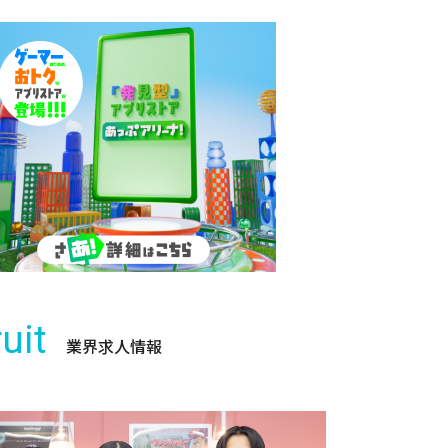
uit
業界求人情報