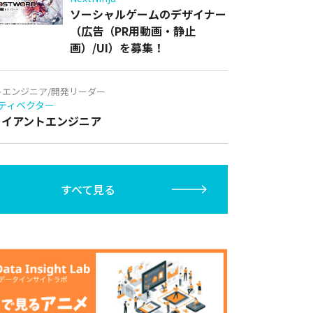
ソーシャルゲームのデザイナー
（広告（PR用動画・静止
画）/UI）を募集！
トエンジニア/開発リーダー
ティベクター
クライアントエンジニア
すべて見る