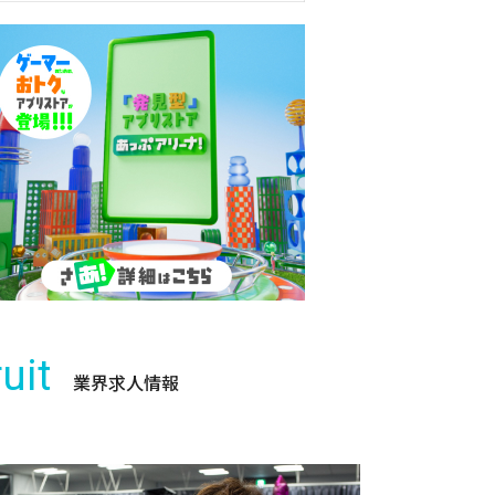
uit
業界求人情報