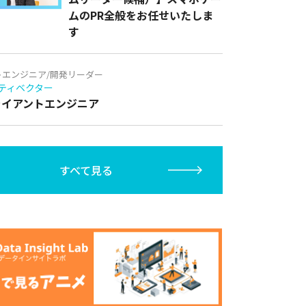
ムのPR全般をお任せいたしま
す
トエンジニア/開発リーダー
ティベクター
クライアントエンジニア
すべて見る