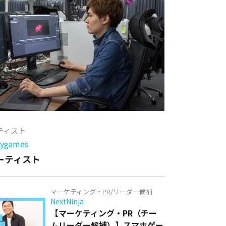
ーティスト
games
アーティスト
マーケティング・PR/リーダー候補
NextNinja
【マーケティング・PR（チー
ムリーダー候補）】スマホゲー