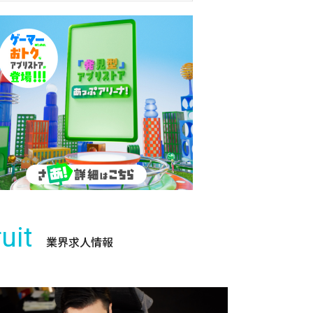
uit
業界求人情報