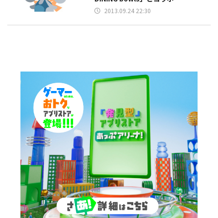
2013.09.24 22:30