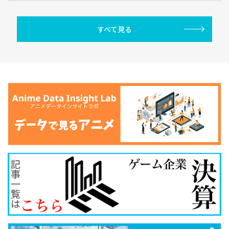
すべて見る