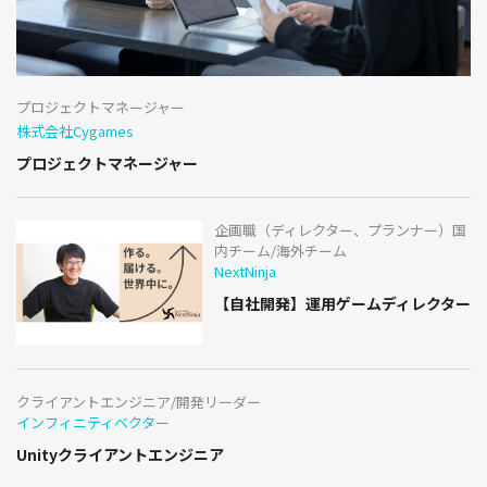
プロジェクトマネージャー
株式会社Cygames
プロジェクトマネージャー
企画職（ディレクター、プランナー）国
内チーム/海外チーム
NextNinja
【自社開発】運用ゲームディレクター
クライアントエンジニア/開発リーダー
インフィニティベクター
Unityクライアントエンジニア