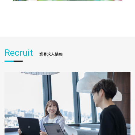
Recruit
業界求人情報