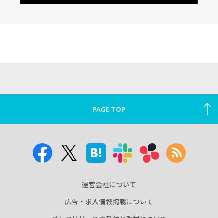
PAGE TOP
運営会社について
広告・求人情報掲載について