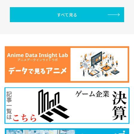
すべて見る