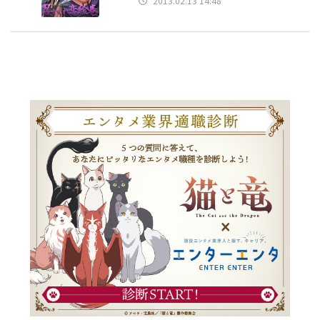
2013.02.13 14:48