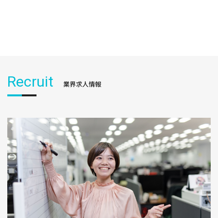
Recruit
業界求人情報