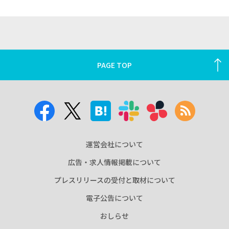
PAGE TOP
運営会社について
広告・求人情報掲載について
プレスリリースの受付と取材について
電子公告について
おしらせ