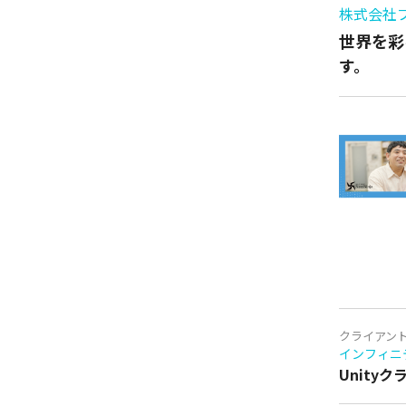
株式会社
世界を彩
す。
クライアン
インフィニ
Unity