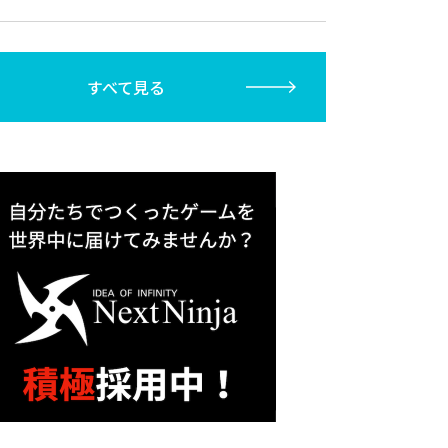
すべて見る