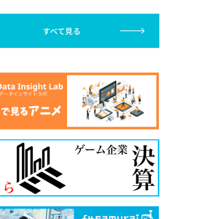
すべて見る