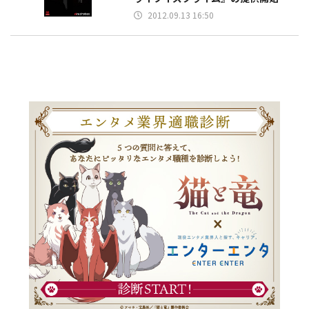
2012.09.13 16:50