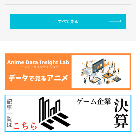
すべて見る