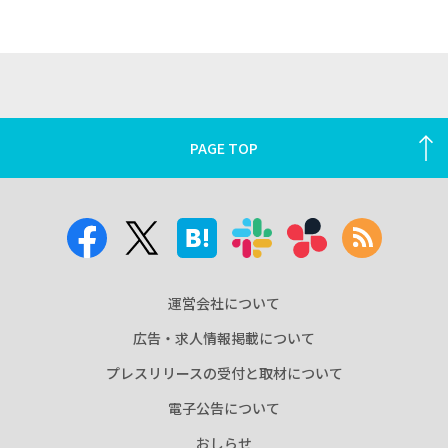
PAGE TOP
運営会社について
広告・求人情報掲載について
プレスリリースの受付と取材について
電子公告について
おしらせ