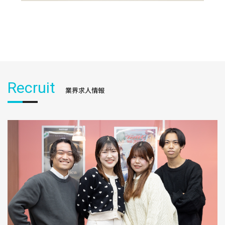
Recruit
業界求人情報