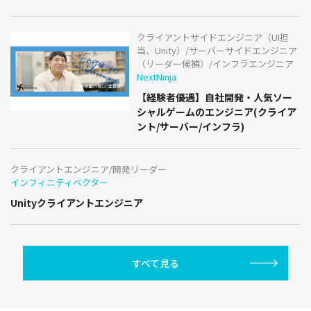
クライアントサイドエンジニア（UI担
当、Unity）/サーバーサイドエンジニア
（リーダー候補）/インフラエンジニア
NextNinja
【経験者優遇】自社開発・人気ソー
シャルゲームのエンジニア(クライア
ント/サーバー/インフラ)
クライアントエンジニア/開発リーダー
インフィニティベクター
Unityクライアントエンジニア
すべて見る