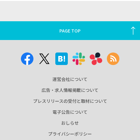
PAGE TOP
運営会社について
広告・求人情報掲載について
プレスリリースの受付と取材について
電子公告について
おしらせ
プライバシーポリシー