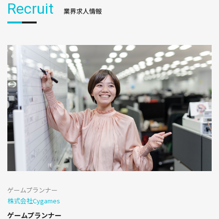
Recruit
業界求人情報
ゲームプランナー
株式会社Cygames
ゲームプランナー