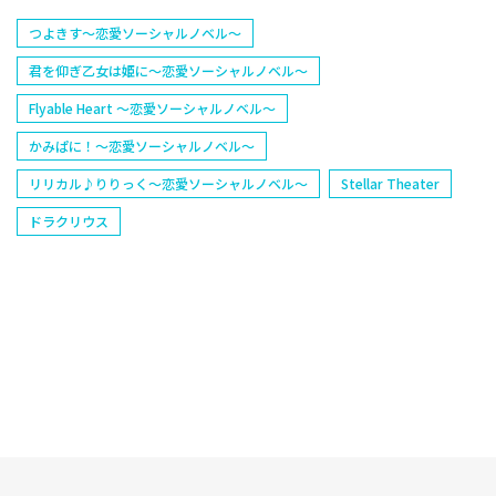
つよきす〜恋愛ソーシャルノベル〜
君を仰ぎ乙女は姫に〜恋愛ソーシャルノベル〜
Flyable Heart 〜恋愛ソーシャルノベル〜
かみぱに！〜恋愛ソーシャルノベル〜
リリカル♪りりっく〜恋愛ソーシャルノベル〜
Stellar Theater
ドラクリウス