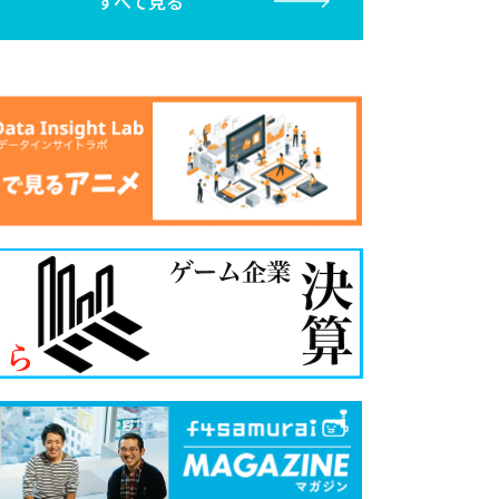
すべて見る