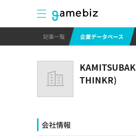
記事一覧
企業データベース
KAMITSUBA
THINKR)
会社情報