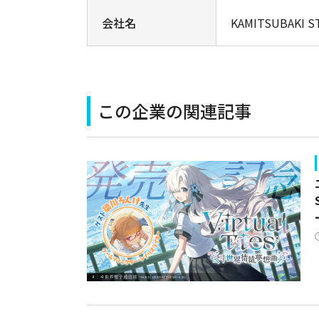
会社名
KAMITSUBAKI 
この企業の関連記事