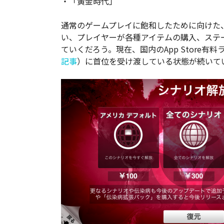
・「黄金時代」
通常のゲームプレイに飽和したために向けた
い、プレイヤーが各種アイテムの購入、ステ
ていくだろう。現在、国内のApp Store有
記事
）に首位を受け渡している状態が続いて