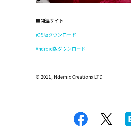
■関連サイト
iOS版ダウンロード
Android版ダウンロード
© 2011, Ndemic Creations LTD