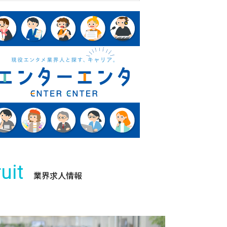
uit
業界求人情報