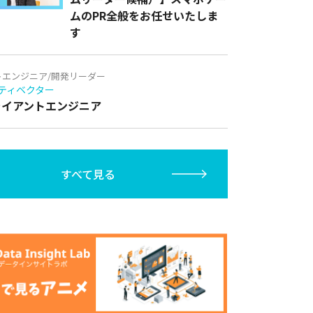
ムのPR全般をお任せいたしま
す
トエンジニア/開発リーダー
ティベクター
クライアントエンジニア
すべて見る