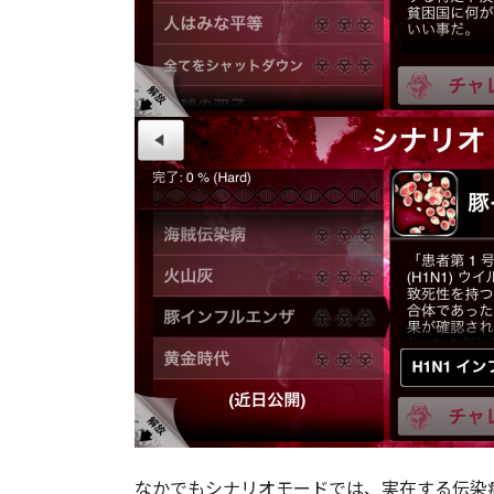
なかでもシナリオモードでは、実在する伝染