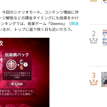
、今回のシナリオモード。コンテンツ増加に伴
ージ解放などの課金タイミングにも拍車をかけ
料ランキングでは、音楽ゲーム『Deemo』（
関連
いるが、トップに返り咲く日も近いだろう。