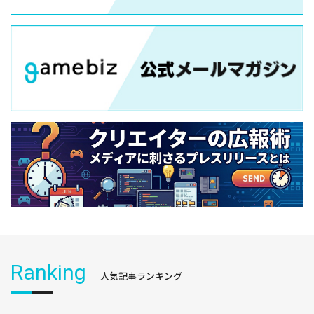
Ranking
人気記事ランキング