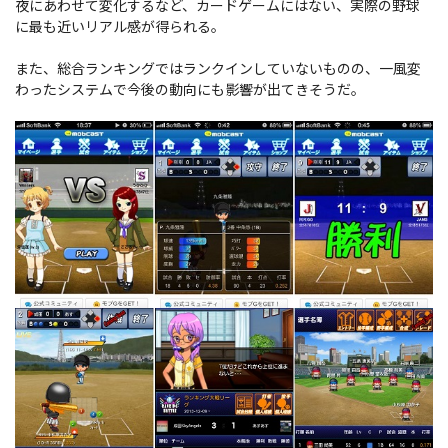
夜にあわせて変化するなど、カードゲームにはない、実際の野球
に最も近いリアル感が得られる。
また、総合ランキングではランクインしていないものの、一風変
わったシステムで今後の動向にも影響が出てきそうだ。