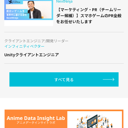
NextNinja
【マーケティング・PR（チームリー
ダー候補）】スマホゲームのPR全般
をお任せいたします
クライアントエンジニア/開発リーダー
インフィニティベクター
Unityクライアントエンジニア
すべて見る