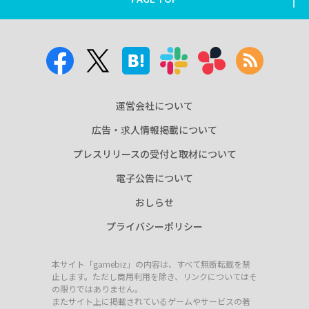
運営会社について
広告・求人情報掲載について
プレスリリースの受付と取材について
電子公告について
おしらせ
プライバシーポリシー
本サイト「gamebiz」の内容は、すべて無断転載を禁
止します。ただし商用利用を除き、リンクについてはそ
の限りではありません。
またサイト上に掲載されているゲームやサービスの著