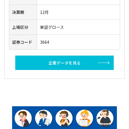
決算期
12月
上場区分
東証グロース
証券コード
3664
企業データを見る