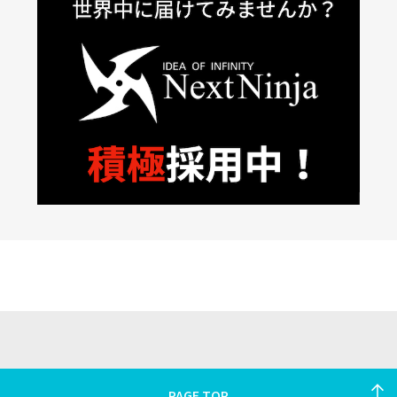
PAGE TOP