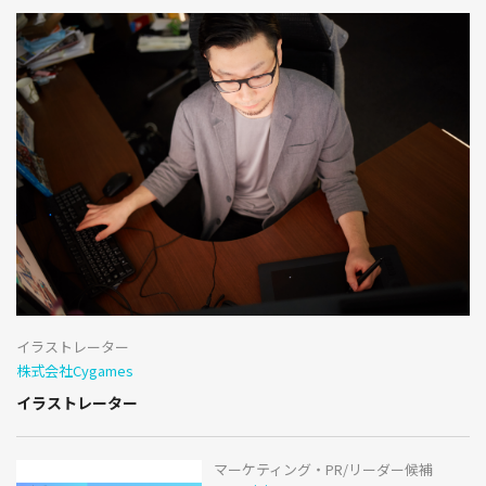
イラストレーター
株式会社Cygames
イラストレーター
マーケティング・PR/リーダー候補