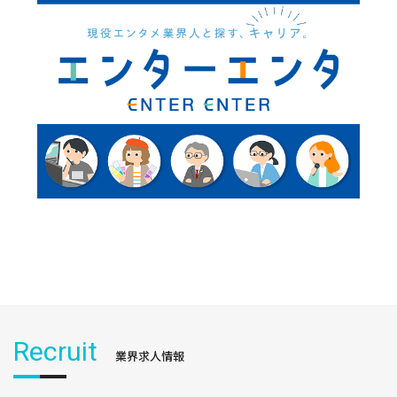
Recruit
業界求人情報