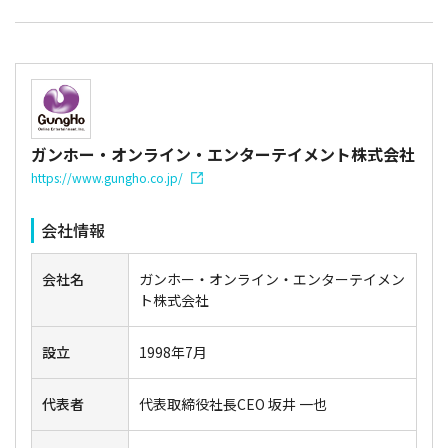
ガンホー・オンライン・エンターテイメント株式会社
https://www.gungho.co.jp/
会社情報
会社名
ガンホー・オンライン・エンターテイメン
ト株式会社
設立
1998年7月
代表者
代表取締役社長CEO 坂井 一也