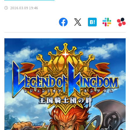
2016.03.09 19:46