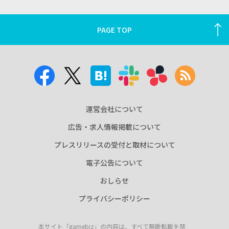
PAGE TOP
運営会社について
広告・求人情報掲載について
プレスリリースの受付と取材について
電子公告について
おしらせ
プライバシーポリシー
本サイト「gamebiz」の内容は、すべて無断転載を禁