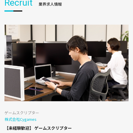
Recruit
業界求人情報
ゲームスクリプター
株式会社Cygames
【未経験歓迎】 ゲームスクリプター