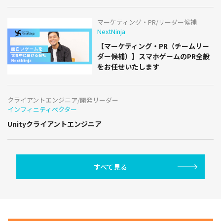
マーケティング・PR/リーダー候補
NextNinja
【マーケティング・PR（チームリー
ダー候補）】スマホゲームのPR全般
をお任せいたします
クライアントエンジニア/開発リーダー
インフィニティベクター
Unityクライアントエンジニア
すべて見る