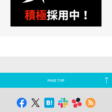
PAGE TOP