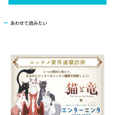
あわせて読みたい