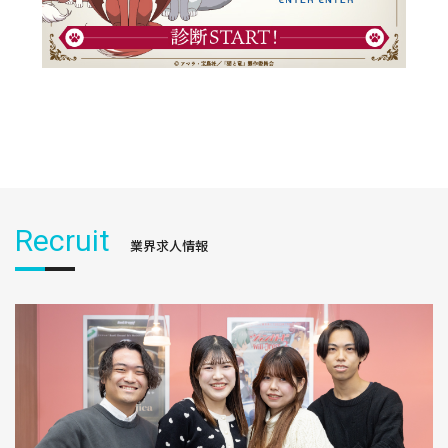
Recruit
業界求人情報