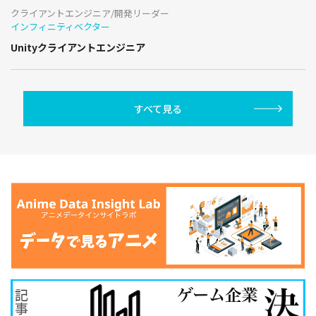
クライアントエンジニア/開発リーダー
インフィニティベクター
Unityクライアントエンジニア
すべて見る