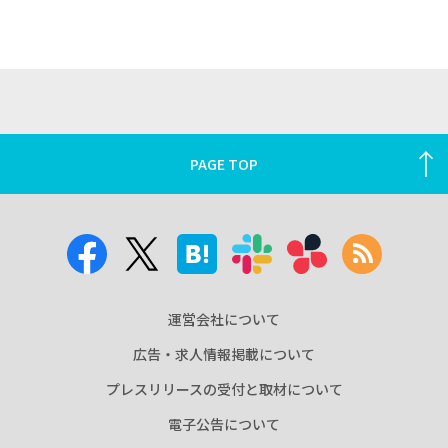
PAGE TOP
運営会社について
広告・求人情報掲載について
プレスリリースの受付と取材について
電子公告について