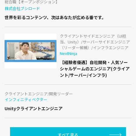
総合職【オープンポジション】
株式会社ブシロード
世界を彩るコンテンツ、次はあなたが広める番です。
クライアントサイドエンジニア（UI担
当、Unity）/サーバーサイドエンジニア
（リーダー候補）/インフラエンジニア
NextNinja
【経験者優遇】自社開発・人気ソー
シャルゲームのエンジニア(クライア
ント/サーバー/インフラ)
クライアントエンジニア/開発リーダー
インフィニティベクター
Unityクライアントエンジニア
すべて見る