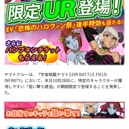
ヤマトクルーは、『宇宙戦艦ヤマト2199 BATTLE FIELD
INFINITY』において、本日10月28日に、特定のキャラクターが獲
得しやすい「狙い撃ち建造」が期間限定で登場することを発表し
た。