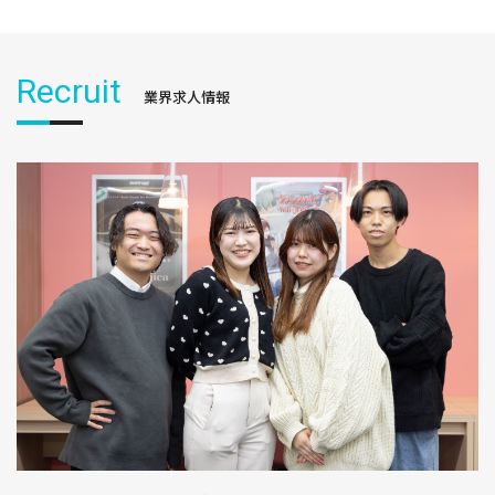
Recruit
業界求人情報