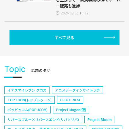
ー販売も進捗
2026.08.06 16:02
すべて見る
Topic
話題のタグ
イナズマイレブン クロス
アニメデータインサイトラボ
TOPTOON(トップトゥーン)
CEDEC 2024
ポッピュコム(POPUCOM)
Project Mugen(仮)
リバースブルー×リバースエンド(リバ×リバ)
Project Bloom