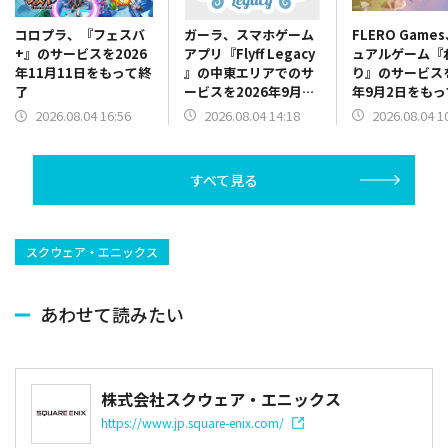
ガーラ、スマホゲーム
FLERO Game
コロプラ、『フェスバ
アプリ『Flyff Legacy
ュアルゲーム『
+』のサービスを2026
』の中東エリアでのサ
り』のサービスを
年11月11日をもって終
ービスを2026年9月30
年9月2日をも
了
日をもって終了
2026.08.04 14:18
2026.08.04 1
2026.08.04 16:56
すべて見る
スクウェア・エニックス
あわせて読みたい
株式会社スクウェア・エニックス
https://www.jp.square-enix.com/