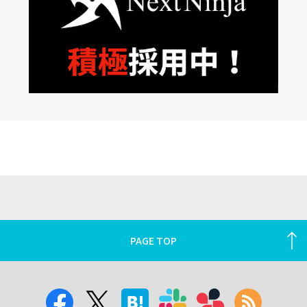
PAGE TOP