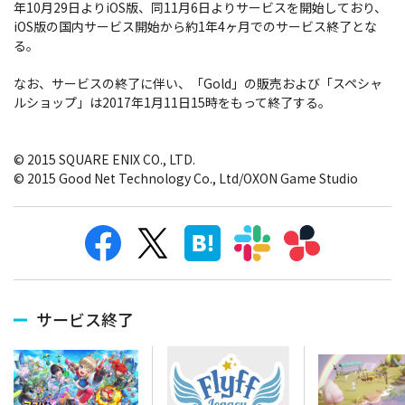
年10月29日よりiOS版、同11月6日よりサービスを開始しており、
iOS版の国内サービス開始から約1年4ヶ月でのサービス終了とな
る。
なお、サービスの終了に伴い、「Gold」の販売および「スペシャ
ルショップ」は2017年1月11日15時をもって終了する。
© 2015 SQUARE ENIX CO., LTD.
© 2015 Good Net Technology Co., Ltd/OXON Game Studio
サービス終了