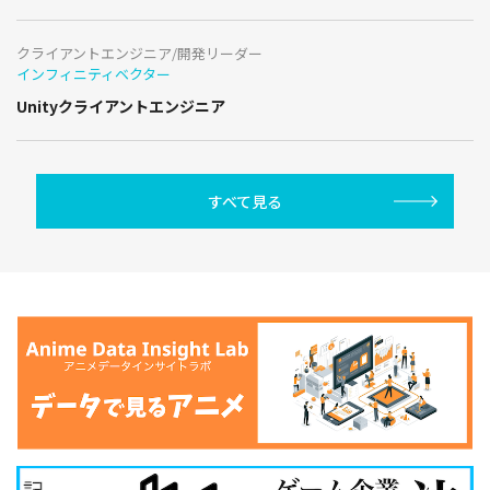
クライアントエンジニア/開発リーダー
インフィニティベクター
Unityクライアントエンジニア
すべて見る