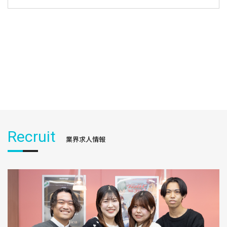
Recruit
業界求人情報