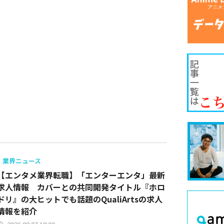
業界ニュース
【エンタメ業界転職】「エンターエンタ」最新
求人情報 カバーとの共同開発タイトル『ホロ
ドリ』の大ヒットでも話題のQualiArtsの求人
情報を紹介