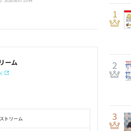
2026.08.07 10:44
リーム
p/
ストリーム