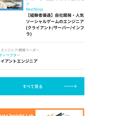
ア
NextNinja
【経験者優遇】自社開発・人気
ソーシャルゲームのエンジニア
(クライアント/サーバー/インフ
ラ)
トエンジニア/開発リーダー
ティベクター
クライアントエンジニア
すべて見る