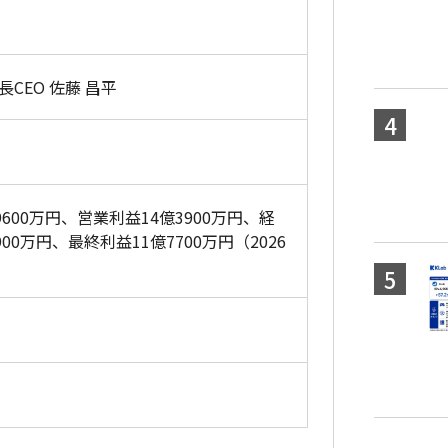
CEO 佐藤 昌平
9600万円、営業利益14億3900万円、経
900万円、最終利益11億7700万円（2026