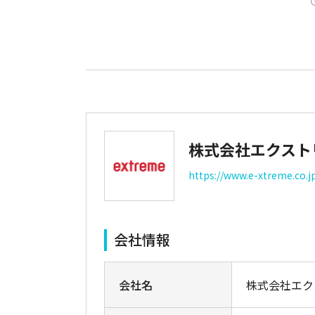
株式会社エクスト
https://www.e-xtreme.co.j
会社情報
会社名
株式会社エク