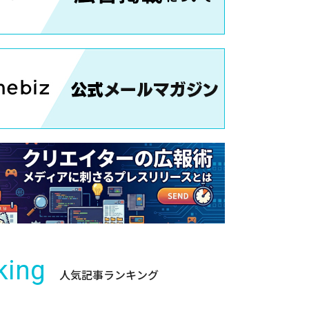
king
人気記事ランキング