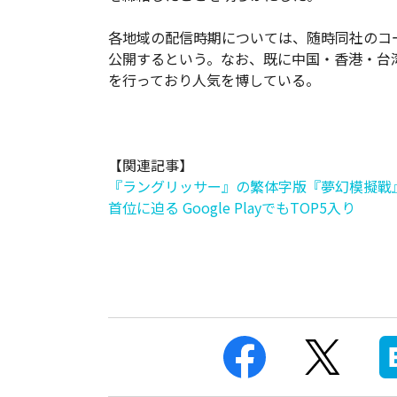
各地域の配信時期については、随時同社のコ
公開するという。なお、既に中国・香港・台
を行っており人気を博している。
【関連記事】
『ラングリッサー』の繁体字版『夢幻模擬戰』、
首位に迫る Google PlayでもTOP5入り