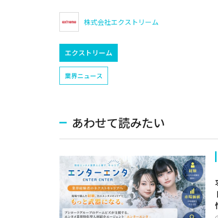
株式会社エクストリーム
エクストリーム
業界ニュース
あわせて読みたい