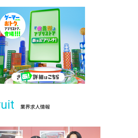
uit
業界求人情報