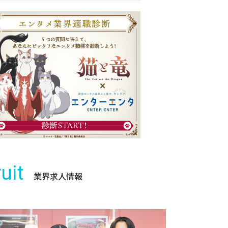
uit
業界求人情報