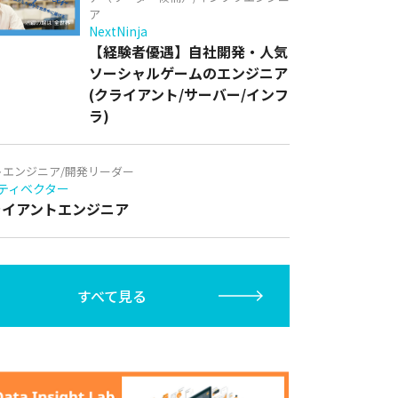
ア
NextNinja
【経験者優遇】自社開発・人気
ソーシャルゲームのエンジニア
(クライアント/サーバー/インフ
ラ)
トエンジニア/開発リーダー
ティベクター
クライアントエンジニア
すべて見る