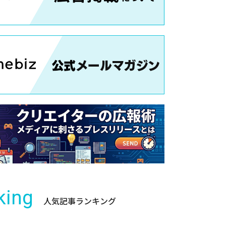
king
人気記事ランキング