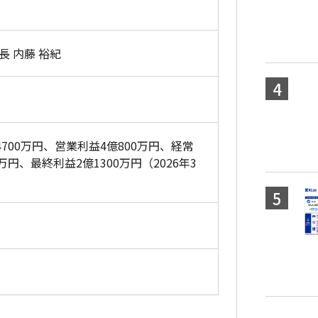
長 内藤 裕紀
4700万円、営業利益4億800万円、経常
0万円、最終利益2億1300万円（2026年3