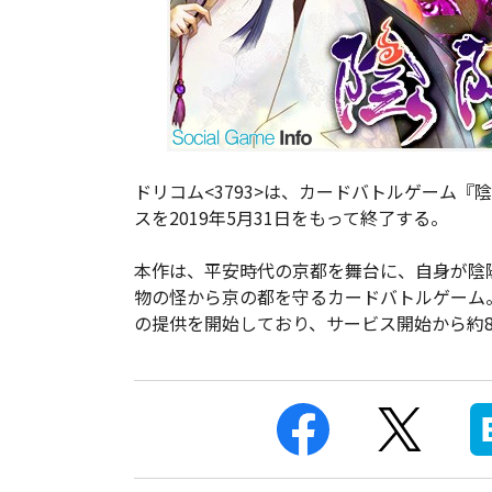
ドリコム<3793>は、カードバトルゲーム
スを2019年5月31日をもって終了する。
本作は、平安時代の京都を舞台に、自身が陰
物の怪から京の都を守るカードバトルゲーム。2
の提供を開始しており、サービス開始から約