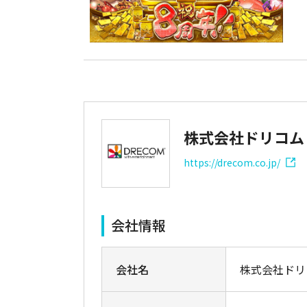
株式会社ドリコム
https://drecom.co.jp/
会社情報
会社名
株式会社ドリ