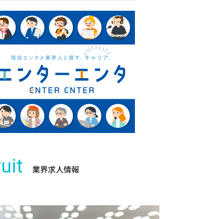
uit
業界求人情報