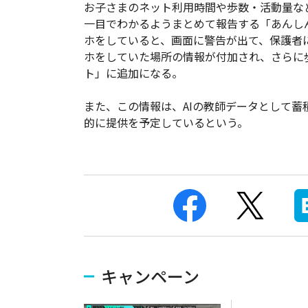
お子さまのネット利用時間や歩数・活動量な
一目でわかるようまとめて報告する「あんし
ホをしていると、画面に警告が出て、保護者
ホをしていた場所の情報が付加され、さらに
ト」に追加になる。
また、この情報は、AIの教師データとして
的に提供を予定しているという。
キャンペーン