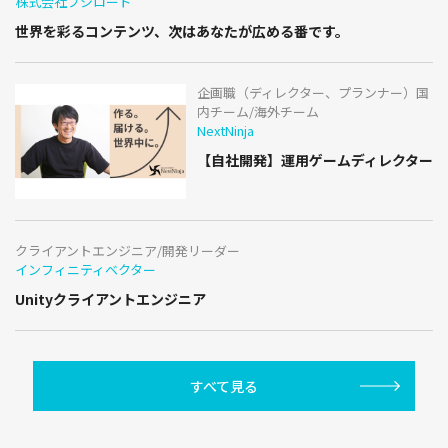
株式会社ブシロード
世界を彩るコンテンツ、次はあなたが広める番です。
企画職（ディレクター、プランナー）国
内チーム/海外チーム
NextNinja
【自社開発】運用ゲームディレクター
クライアントエンジニア/開発リーダー
インフィニティベクター
Unityクライアントエンジニア
すべて見る