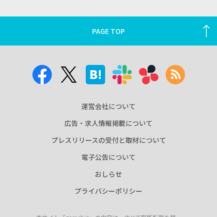
PAGE TOP
運営会社について
広告・求人情報掲載について
プレスリリースの受付と取材について
電子公告について
おしらせ
プライバシーポリシー