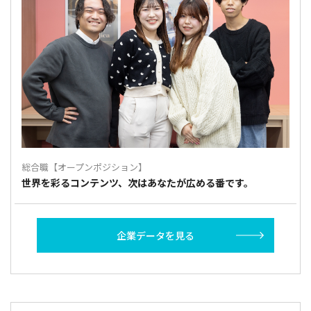
総合職【オープンポジション】
世界を彩るコンテンツ、次はあなたが広める番です。
企業データを見る