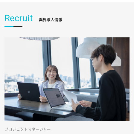
Recruit
業界求人情報
プロジェクトマネージャー