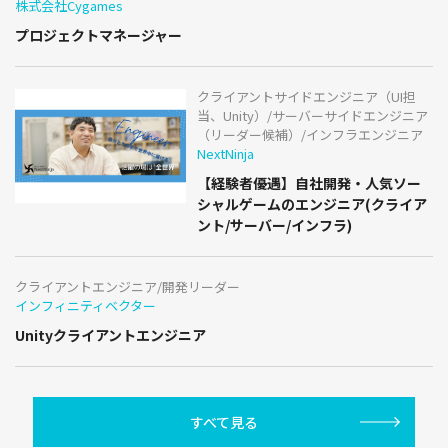
株式会社Cygames
プロジェクトマネージャー
クライアントサイドエンジニア（UI担
当、Unity）/サーバーサイドエンジニア
（リーダー候補）/インフラエンジニア
NextNinja
【経験者優遇】自社開発・人気ソー
シャルゲームのエンジニア(クライア
ント/サーバー/インフラ)
クライアントエンジニア/開発リーダー
インフィニティベクター
Unityクライアントエンジニア
すべて見る