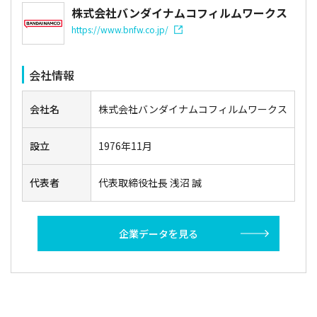
株式会社バンダイナムコフィルムワークス
https://www.bnfw.co.jp/
会社情報
会社名
株式会社バンダイナムコフィルムワークス
設立
1976年11月
代表者
代表取締役社長 浅沼 誠
企業データを見る