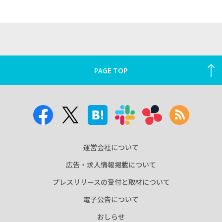
PAGE TOP
運営会社について
広告・求人情報掲載について
プレスリリースの受付と取材について
電子公告について
おしらせ