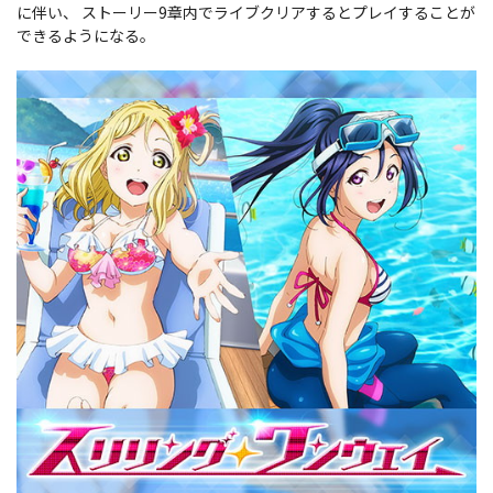
に伴い、 ストーリー9章内でライブクリアするとプレイすることが
できるようになる。