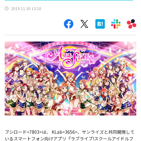
2019.11.30 13:10
ブシロード<7803>は、 KLab<3656>、サンライズと共同開発して
いるスマートフォン向けアプリ『ラブライブ!スクールアイドルフ