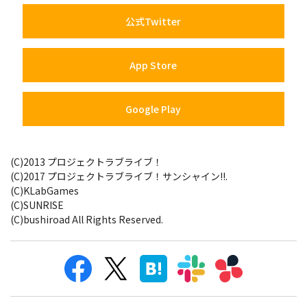
公式Twitter
App Store
Google Play
(C)2013 プロジェクトラブライブ！
(C)2017 プロジェクトラブライブ！サンシャイン!!.
(C)KLabGames
(C)SUNRISE
(C)bushiroad All Rights Reserved.