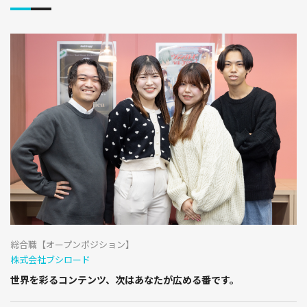
総合職【オープンポジション】
株式会社ブシロード
世界を彩るコンテンツ、次はあなたが広める番です。