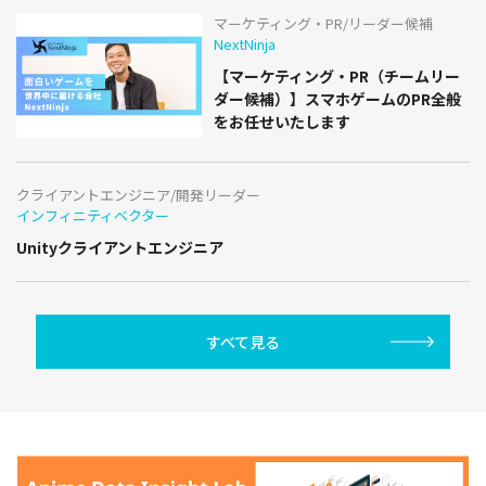
マーケティング・PR/リーダー候補
NextNinja
【マーケティング・PR（チームリー
ダー候補）】スマホゲームのPR全般
をお任せいたします
クライアントエンジニア/開発リーダー
インフィニティベクター
Unityクライアントエンジニア
すべて見る