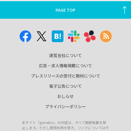
PAGE TOP
運営会社について
広告・求人情報掲載について
プレスリリースの受付と取材について
電子公告について
おしらせ
プライバシーポリシー
本サイト「gamebiz」の内容は、すべて無断転載を禁
止します。ただし商用利用を除き、リンクについてはそ