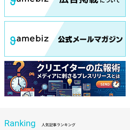
Ranking
人気記事ランキング