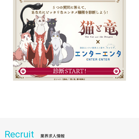
Recruit
業界求人情報