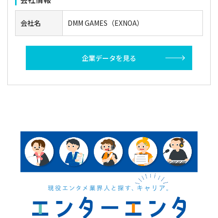
会社名
DMM GAMES（EXNOA）
企業データを見る