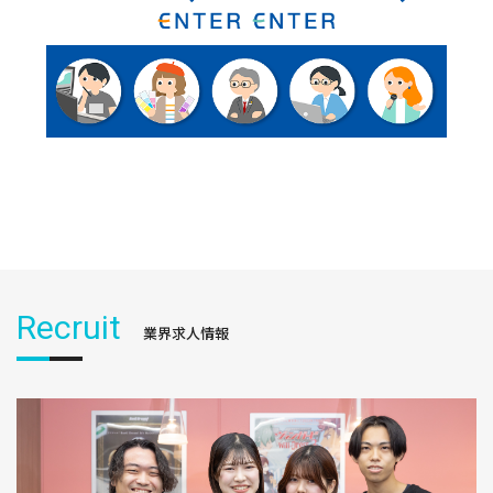
Recruit
業界求人情報