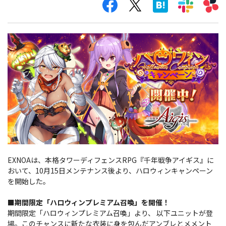
EXNOAは、本格タワーディフェンスRPG『千年戦争アイギス』に
おいて、10月15日メンテナンス後より、ハロウィンキャンペーン
を開始した。
■期間限定「ハロウィンプレミアム召喚」を開催！
期間限定「ハロウィンプレミアム召喚」より、 以下ユニットが登
場。このチャンスに新たな衣装に身を包んだアンブレとメメント