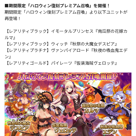
■期間限定「ハロウィン復刻プレミアム召喚」を開催！
期間限定「ハロウィン復刻プレミアム召喚」より以下ユニットが
再登場！
【レアリティブラック】イモータルプリンセス『南瓜祭の花嫁カ
ルマ』
【レアリティブラック】ウィッチ『秋祭の大魔女デスピア』
【レアリティプラチナ】ヴァンパイアロード『秋夜の吸血鬼エデ
ン』
【レアリティゴールド】パイレーツ『仮装海賊ヴェロッテ』