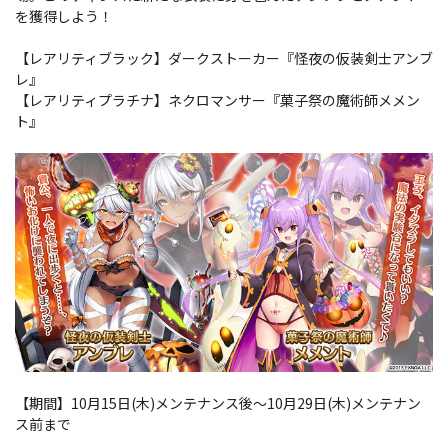
を獲得しよう！
【レアリティブラック】ダークストーカー『怪夜の仮装剣士アンブ
レ』
【レアリティプラチナ】ネクロマンサー『菓子祭の魔術師メメン
ト』
【期間】10月15日(木)メンテナンス後～10月29日(木)メンテナン
ス前まで