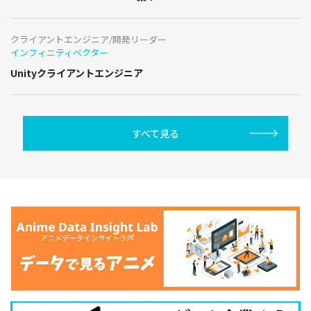
クライアントエンジニア/開発リーダー
インフィニティベクター
Unityクライアントエンジニア
すべて見る