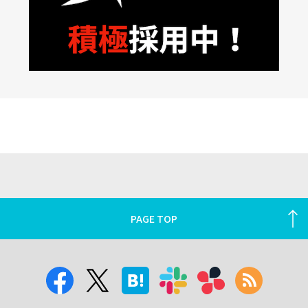
PAGE TOP