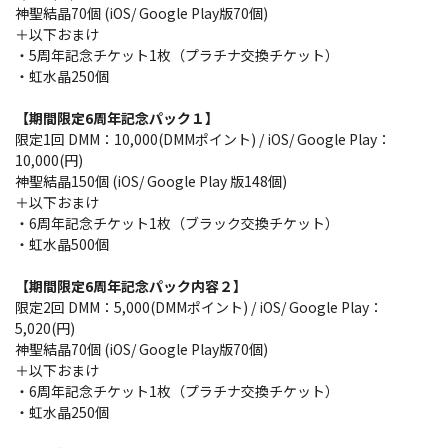
神聖結晶70個 (iOS/ Google Play版70個)
＋以下おまけ
・5周年記念チケット1枚（プラチナ交換チケット）
・虹水晶250個
【期間限定6周年記念パック１】
限定1回 DMM：10,000(DMMポイント) / iOS/ Google Play：
10,000(円)
神聖結晶150個 (iOS/ Google Play 版148個)
＋以下おまけ
・6周年記念チケット1枚（ブラック交換チケット）
・虹水晶500個
【期間限定6周年記念パック内容２】
限定2回 DMM：5,000(DMMポイント) / iOS/ Google Play：
5,020(円)
神聖結晶70個 (iOS/ Google Play版70個)
＋以下おまけ
・6周年記念チケット1枚（プラチナ交換チケット）
・虹水晶250個