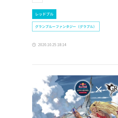
レッドブル
グランブルーファンタジー（グラブル）
2020.10.25 18:14