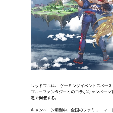
レッドブルは、 ゲーミングイベントスペース「Red B
ブルーファンタジーとのコラボキャンペーンを1
定で開催する。
キャンペーン期間中、全国のファミリーマー