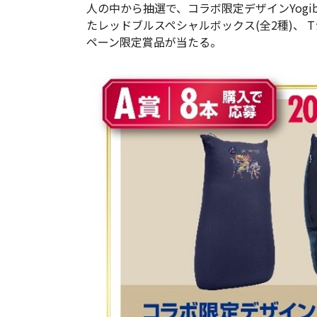
人の中から抽選で、コラボ限定デザインYogib
たレッドブルスペシャルボックス(全2種)、
ペーン限定賞品が当たる。