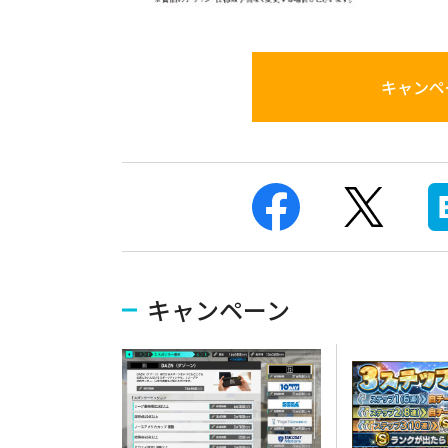
キャンペ
キャンペーン