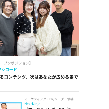
オープンポジション】
ブシロード
るコンテンツ、次はあなたが広める番で
マーケティング・PR/リーダー候補
NextNinja