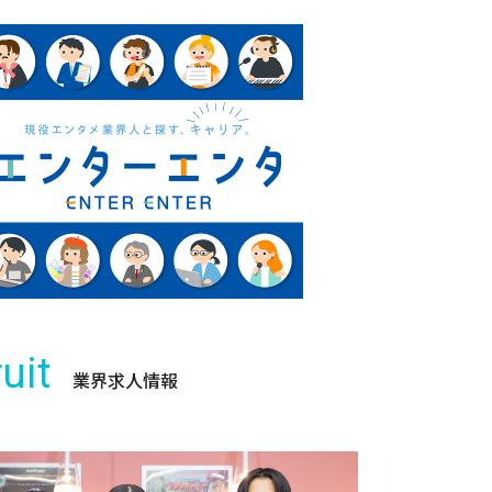
uit
業界求人情報