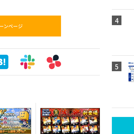
ーンページ