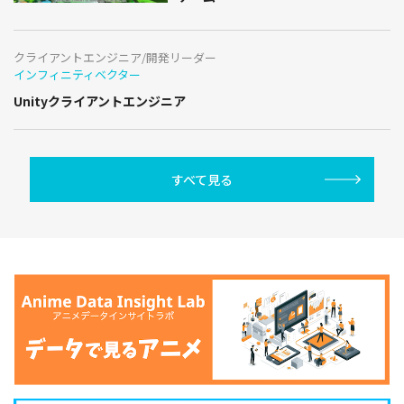
クライアントエンジニア/開発リーダー
インフィニティベクター
Unityクライアントエンジニア
すべて見る