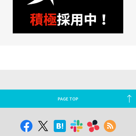
PAGE TOP