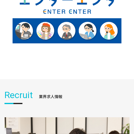
Recruit
業界求人情報