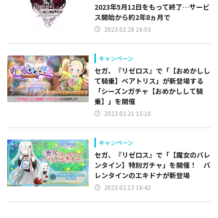
2023年5月12日をもって終了…サービ
ス開始から約2年8ヵ月で
2023.02.28 16:03
キャンペーン
セガ、『リゼロス』で「【おめかしし
て騎乗】ベアトリス」が新登場する
「シーズンガチャ【おめかしして騎
乗】」を開催
2023.02.21 15:10
キャンペーン
セガ、『リゼロス』で「【魔女のバレ
ンタイン】特別ガチャ」を開催！ バ
レンタインのエキドナが新登場
2023.02.13 16:42