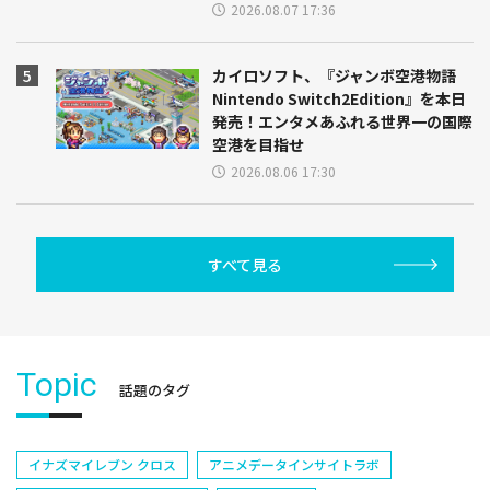
2026.08.07 17:36
カイロソフト、『ジャンボ空港物語
Nintendo Switch2Edition』を本日
発売！エンタメあふれる世界一の国際
空港を目指せ
2026.08.06 17:30
すべて見る
Topic
話題のタグ
イナズマイレブン クロス
アニメデータインサイトラボ