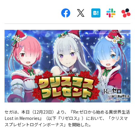
セガは、本日（12月23日）より、『Re:ゼロから始める異世界生活
Lost in Memories』（以下『リゼロス』）において、「クリスマ
スプレゼントログインボーナス」を開始した。