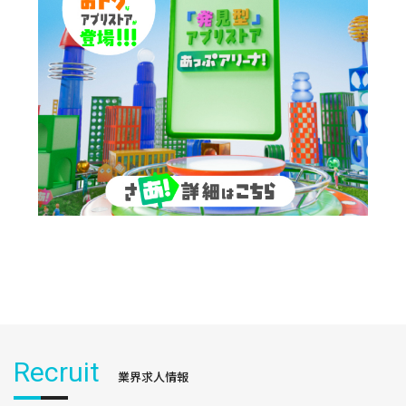
Recruit
業界求人情報