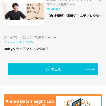
内チーム/海外チーム
NextNinja
【自社開発】運用ゲームディレクター
クライアントエンジニア/開発リーダー
インフィニティベクター
Unityクライアントエンジニア
すべて見る