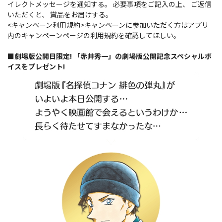
イレクトメッセージを通知する。 必要事項をご記入の上、 ご返信
いただくと、 賞品をお届けする。
<キャンペーン利用規約>キャンペーンに参加いただく方はアプリ
内のキャンペーンページの利用規約を確認してほしい。
■劇場版公開日限定! 「赤井秀一」の劇場版公開記念スペシャルボ
イスをプレゼント!