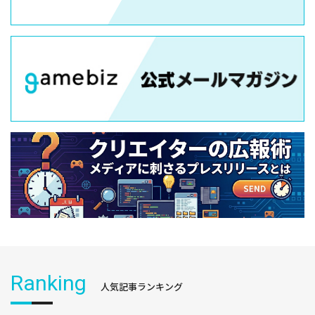
Ranking
人気記事ランキング