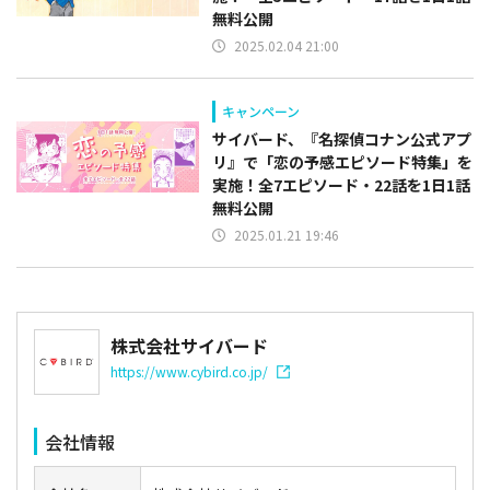
無料公開
2025.02.04 21:00
キャンペーン
サイバード、『名探偵コナン公式アプ
リ』で「恋の予感エピソード特集」を
実施！全7エピソード・22話を1日1話
無料公開
2025.01.21 19:46
株式会社サイバード
https://www.cybird.co.jp/
会社情報