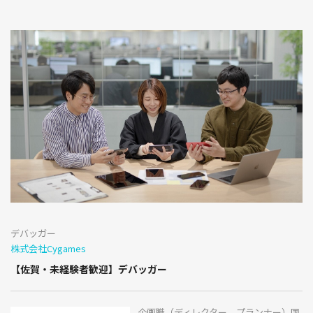
デバッガー
株式会社Cygames
【佐賀・未経験者歓迎】デバッガー
企画職（ディレクター、プランナー）国