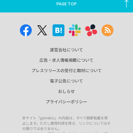
PAGE TOP
運営会社について
広告・求人情報掲載について
プレスリリースの受付と取材について
電子公告について
おしらせ
プライバシーポリシー
本サイト「gamebiz」の内容は、すべて無断転載を禁
止します。ただし商用利用を除き、リンクについてはそ
の限りではありません。