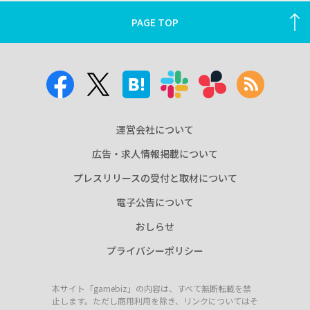
PAGE TOP
運営会社について
広告・求人情報掲載について
プレスリリースの受付と取材について
電子公告について
おしらせ
プライバシーポリシー
本サイト「gamebiz」の内容は、すべて無断転載を禁
止します。ただし商用利用を除き、リンクについてはそ