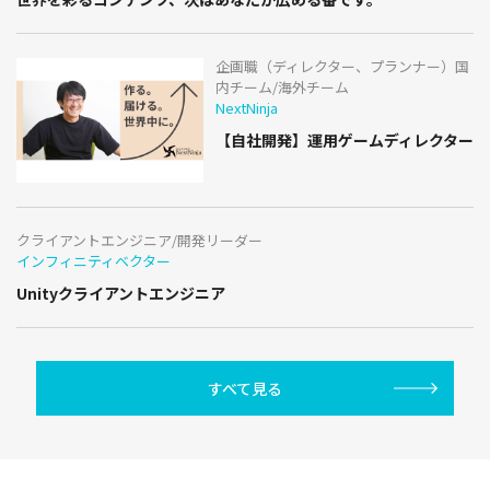
企画職（ディレクター、プランナー）国
内チーム/海外チーム
NextNinja
【自社開発】運用ゲームディレクター
クライアントエンジニア/開発リーダー
インフィニティベクター
Unityクライアントエンジニア
すべて見る