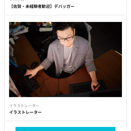
【佐賀・未経験者歓迎】デバッガー
イラストレーター
イラストレーター