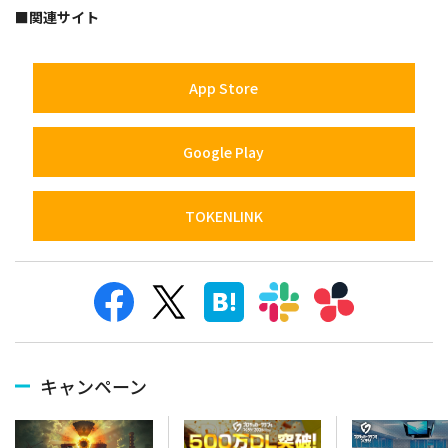
■関連サイト
App Store
Google Play
TOKENLINK
キャンペーン