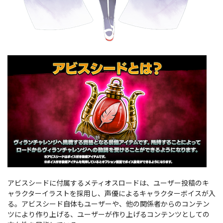
アビスシードに付属するメティオスロードは、ユーザー投稿のキ
ャラクターイラストを採用し、声優によるキャラクターボイスが入
る。アビスシード自体もユーザーや、他の関係者からのコンテン
ツにより作り上げる、ユーザーが作り上げるコンテンツとしての