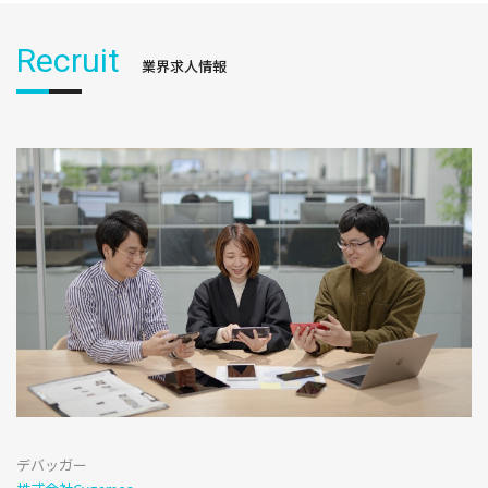
Recruit
業界求人情報
デバッガー