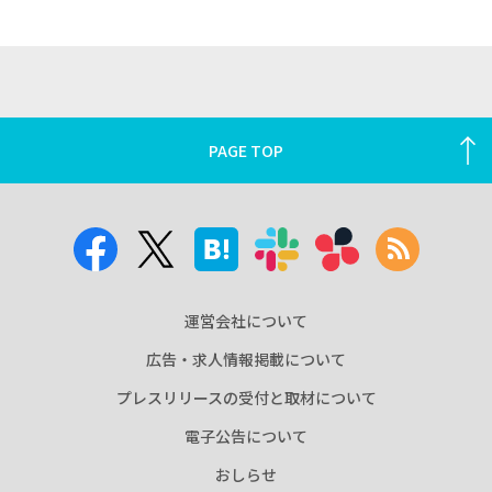
PAGE TOP
運営会社について
広告・求人情報掲載について
プレスリリースの受付と取材について
電子公告について
おしらせ