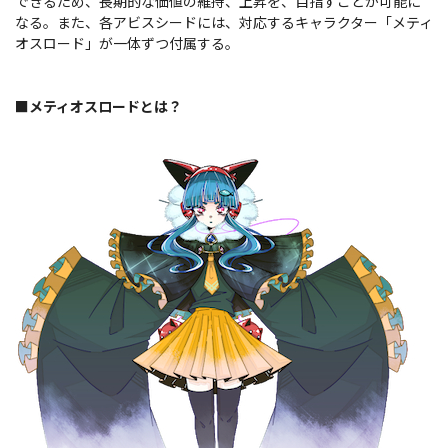
できるため、長期的な価値の維持、上昇を、目指すことが可能に
なる。また、各アビスシードには、対応するキャラクター「メティ
オスロード」が一体ずつ付属する。
■メティオスロードとは？