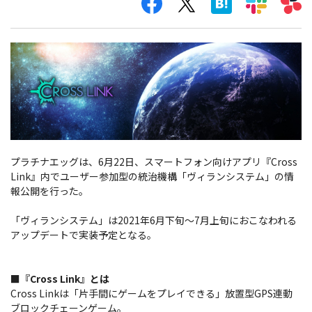
プラチナエッグは、6月22日、スマートフォン向けアプリ『Cross
Link』内でユーザー参加型の統治機構「ヴィランシステム」の情
報公開を行った。
「ヴィランシステム」は2021年6月下旬～7月上旬におこなわれる
アップデートで実装予定となる。
■『Cross Link』とは
Cross Linkは「片手間にゲームをプレイできる」放置型GPS連動
ブロックチェーンゲーム。