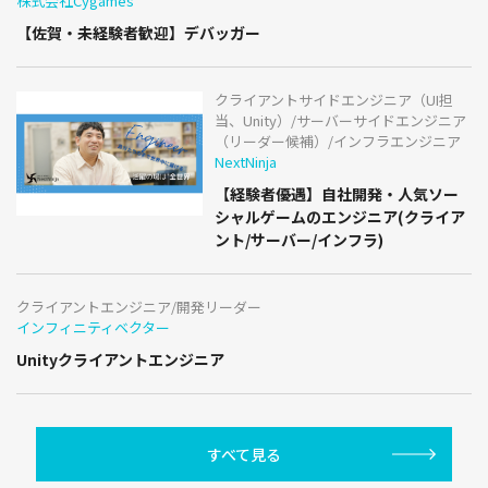
株式会社Cygames
【佐賀・未経験者歓迎】デバッガー
クライアントサイドエンジニア（UI担
当、Unity）/サーバーサイドエンジニア
（リーダー候補）/インフラエンジニア
NextNinja
【経験者優遇】自社開発・人気ソー
シャルゲームのエンジニア(クライア
ント/サーバー/インフラ)
クライアントエンジニア/開発リーダー
インフィニティベクター
Unityクライアントエンジニア
すべて見る