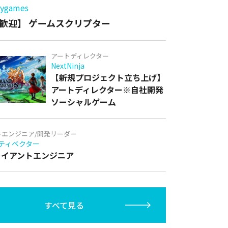
games
歓迎】 ゲームスクリプター
アートディレクター
NextNinja
【新規プロジェクト立ち上げ】
アートディレクター※自社開発
ソーシャルゲーム
トエンジニア/開発リーダー
ティベクター
クライアントエンジニア
すべて見る