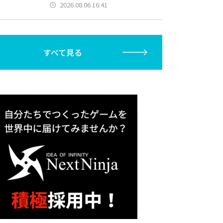
2026.08.06 16:41
すべて見る