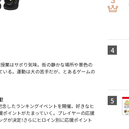
。授業はサボり気味。街の静かな場所や景色の
ている。運動は大の苦手だが、とあるゲームの
!
を記念したランキングイベントを開催。好きなヒ
援ポイントがたまっていく。プレイヤーの応援
ングが決定!さらにヒロイン別に応援ポイント
。