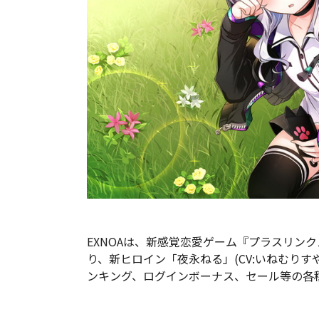
EXNOAは、新感覚恋愛ゲーム『プラスリンク
り、新ヒロイン「夜永ねる」(CV:いねむり
ンキング、ログインボーナス、セール等の各