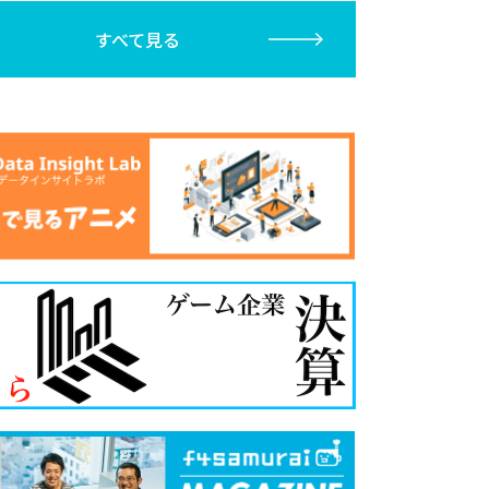
すべて見る