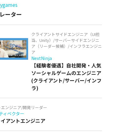
games
レーター
クライアントサイドエンジニア（UI担
当、Unity）/サーバーサイドエンジニ
ア（リーダー候補）/インフラエンジニ
ア
NextNinja
【経験者優遇】自社開発・人気
ソーシャルゲームのエンジニア
(クライアント/サーバー/インフ
ラ)
トエンジニア/開発リーダー
ティベクター
クライアントエンジニア