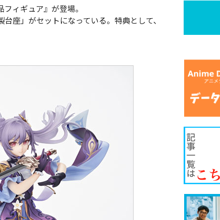
完成品フィギュア』が登場。
製台座」がセットになっている。特典として、