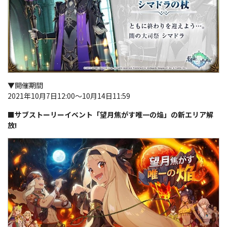
▼開催期間
2021年10月7日12:00～10月14日11:59
■サブストーリーイベント「望月焦がす唯一の焔」の新エリア解
放!