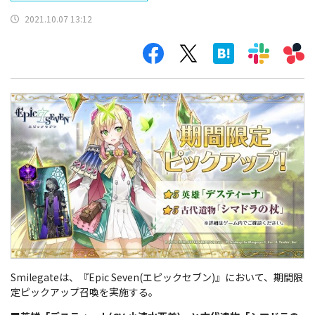
2021.10.07 13:12
Smilegateは、『Epic Seven(エピックセブン)』において、期間限
定ピックアップ召喚を実施する。