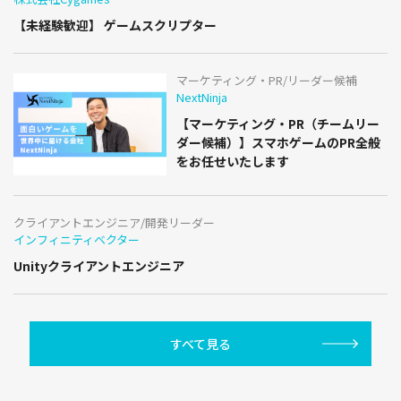
【未経験歓迎】 ゲームスクリプター
マーケティング・PR/リーダー候補
NextNinja
【マーケティング・PR（チームリー
ダー候補）】スマホゲームのPR全般
をお任せいたします
クライアントエンジニア/開発リーダー
インフィニティベクター
Unityクライアントエンジニア
すべて見る