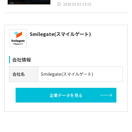
2026.01.02 13:55
Smilegate(スマイルゲート)
会社情報
会社名
Smilegate(スマイルゲート)
企業データを見る