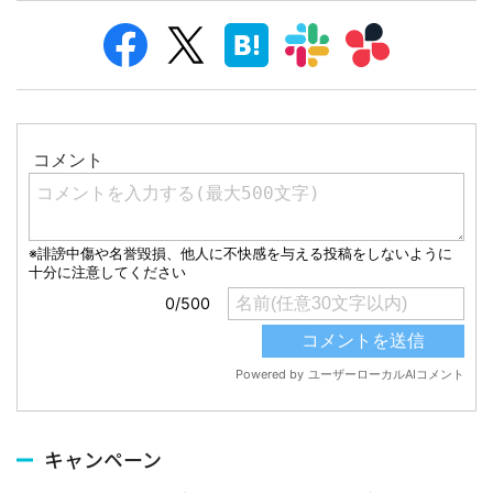
キャンペーン