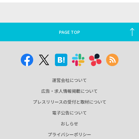
PAGE TOP
運営会社について
広告・求人情報掲載について
プレスリリースの受付と取材について
電子公告について
おしらせ
プライバシーポリシー