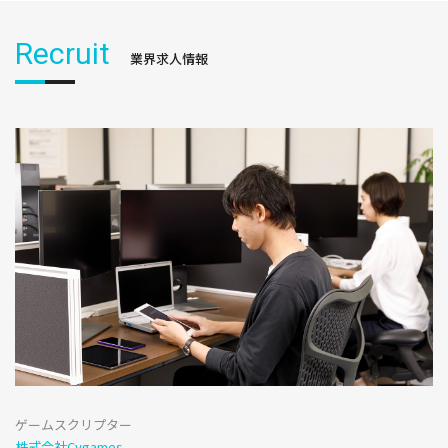
Recruit
業界求人情報
ゲームスクリプター
株式会社Cygames