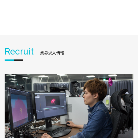
Recruit
業界求人情報