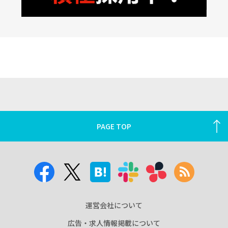
PAGE TOP
運営会社について
広告・求人情報掲載について