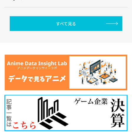
すべて見る