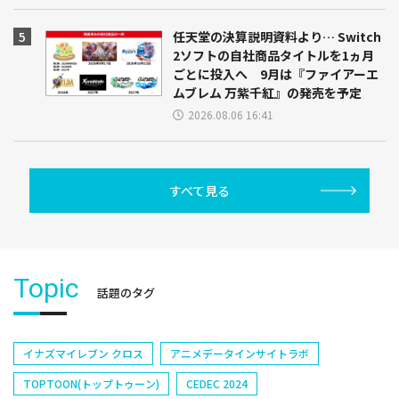
任天堂の決算説明資料より… Switch
2ソフトの自社商品タイトルを1ヵ月
ごとに投入へ 9月は『ファイアーエ
ムブレム 万紫千紅』の発売を予定
2026.08.06 16:41
すべて見る
Topic
話題のタグ
イナズマイレブン クロス
アニメデータインサイトラボ
TOPTOON(トップトゥーン)
CEDEC 2024