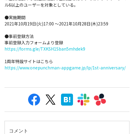
ル6以上のユーザーを対象としている。
●実施期間
2021年10月19日(火)17:00 ～2021年10月28日(木)23:59
●事前登録方法
事前登録入力フォームより登録
https://forms.gle/TXKSH1Sban5mhdek9
1周年特設サイトはこちら
https://www.onepunchman-appgame.jp/lp/1st-anniversary/