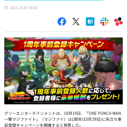
2021.10.19 18:43
グリーエンターテインメントは、10月19日、「ONE PUNCH MAN
一撃マジファイト」（マジファイ）は1周年(10月29日)に先立ち事
前登録キャンペーンを開催すると発表した。