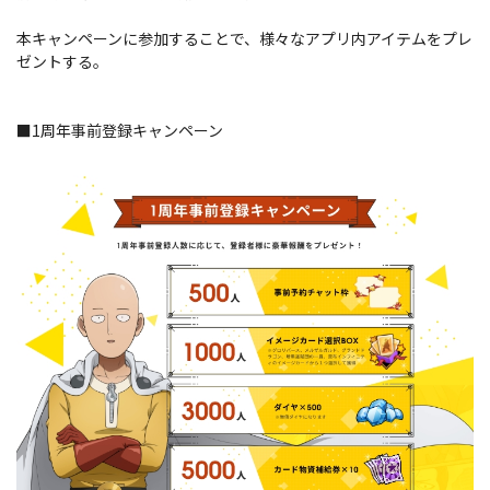
本キャンペーンに参加することで、様々なアプリ内アイテムをプレ
ゼントする。
■1周年事前登録キャンペーン