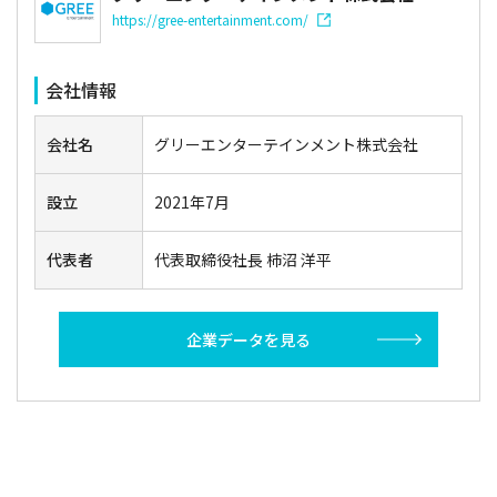
https://gree-entertainment.com/
会社情報
会社名
グリーエンターテインメント株式会社
設立
2021年7月
代表者
代表取締役社長 柿沼 洋平
企業データを見る