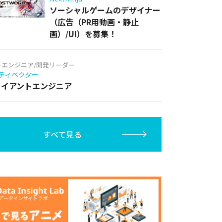
ソーシャルゲームのデザイナー
（広告（PR用動画・静止
画）/UI）を募集！
トエンジニア/開発リーダー
ティベクター
クライアントエンジニア
すべて見る