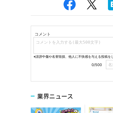
業界ニュース