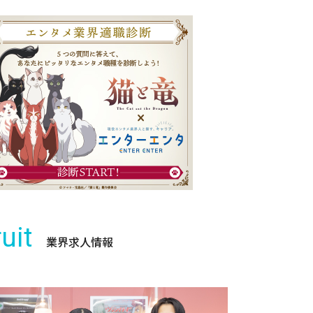
uit
業界求人情報