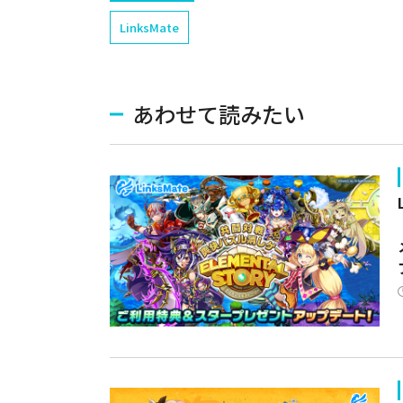
LinksMate
あわせて読みたい