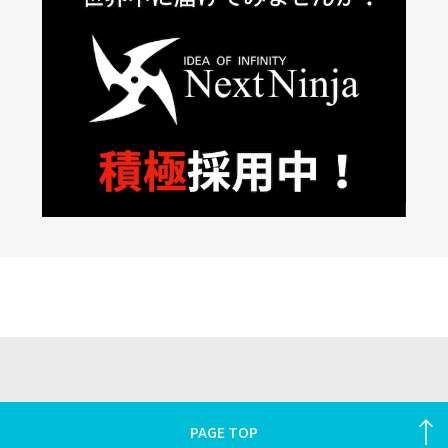
PAGE TOP