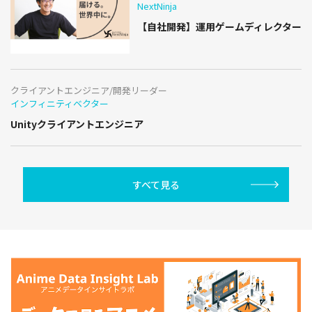
NextNinja
【自社開発】運用ゲームディレクター
クライアントエンジニア/開発リーダー
インフィニティベクター
Unityクライアントエンジニア
すべて見る