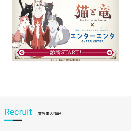
Recruit
業界求人情報