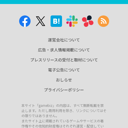
運営会社について
広告・求人情報掲載について
プレスリリースの受付と取材について
電子公告について
おしらせ
プライバシーポリシー
本サイト「gamebiz」の内容は、すべて無断転載を禁
止します。ただし商用利用を除き、リンクについてはそ
の限りではありません。
またサイト上に掲載されているゲームやサービスの著
作権やその他知的財産権はそれぞれ運営・配信してい