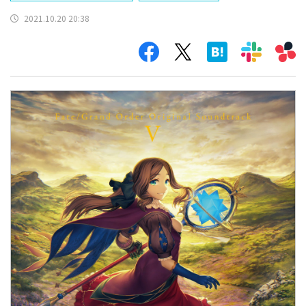
2021.10.20 20:38