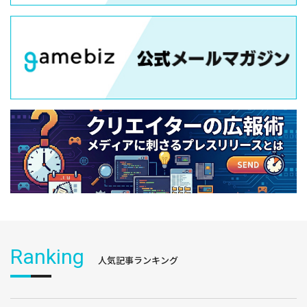
Ranking
人気記事ランキング