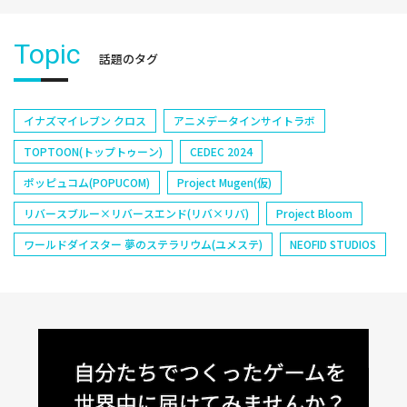
Topic
話題のタグ
イナズマイレブン クロス
アニメデータインサイトラボ
TOPTOON(トップトゥーン)
CEDEC 2024
ポッピュコム(POPUCOM)
Project Mugen(仮)
リバースブルー×リバースエンド(リバ×リバ)
Project Bloom
ワールドダイスター 夢のステラリウム(ユメステ)
NEOFID STUDIOS