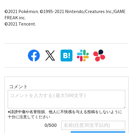
©2021 Pokémon. ©1995-2021 Nintendo/Creatures Inc./GAME
FREAK inc.
©2021 Tencent.