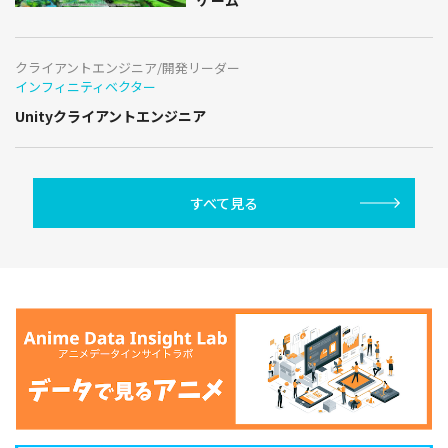
クライアントエンジニア/開発リーダー
インフィニティベクター
Unityクライアントエンジニア
すべて見る