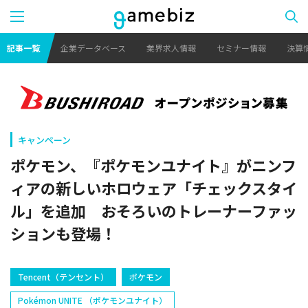
記事一覧
企業データベース
業界求人情報
セミナー情報
決算
キャンペーン
ポケモン、『ポケモンユナイト』がニンフ
ィアの新しいホロウェア「チェックスタイ
ル」を追加 おそろいのトレーナーファッ
ションも登場！
Tencent（テンセント）
ポケモン
Pokémon UNITE （ポケモンユナイト）