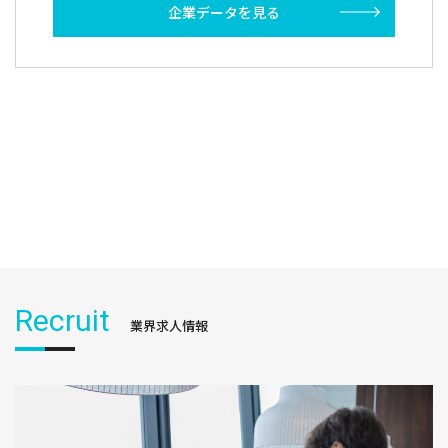
企業データを見る
Recruit
業界求人情報