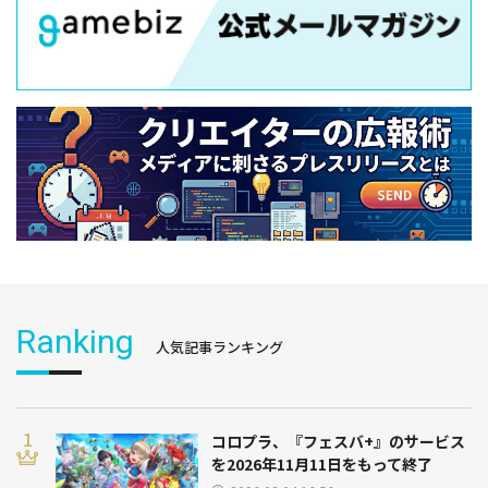
Ranking
人気記事ランキング
コロプラ、『フェスバ+』のサービス
を2026年11月11日をもって終了