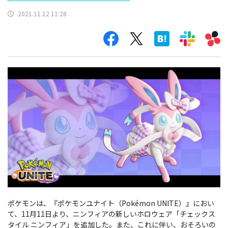
2021.11.12 11:28
ポケモンは、『ポケモンユナイト（Pokémon UNITE）』におい
て、11月11日より、ニンフィアの新しいホロウェア「チェックス
タイル ニンフィア」を追加した。また、これに伴い、
おそろいの