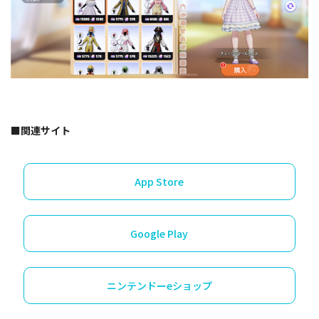
■関連サイト
App Store
Google Play
ニンテンドーeショップ