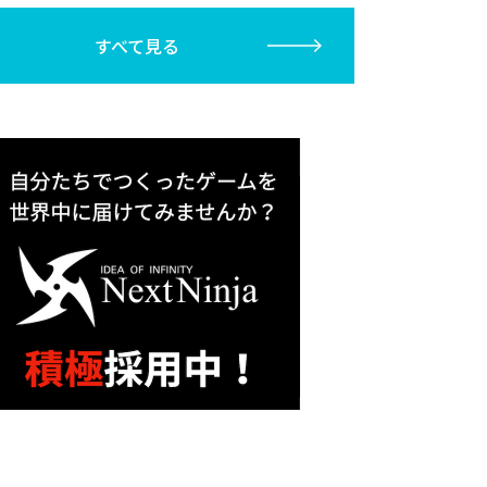
すべて見る