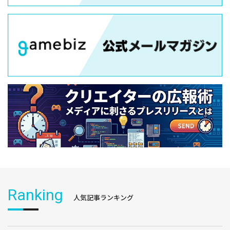
Ranking
人気記事ランキング