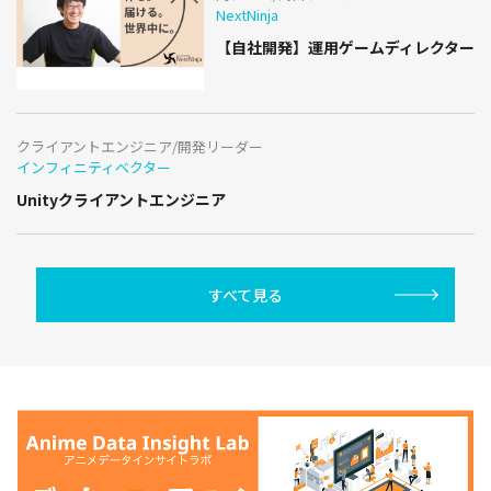
NextNinja
【自社開発】運用ゲームディレクター
クライアントエンジニア/開発リーダー
インフィニティベクター
Unityクライアントエンジニア
すべて見る