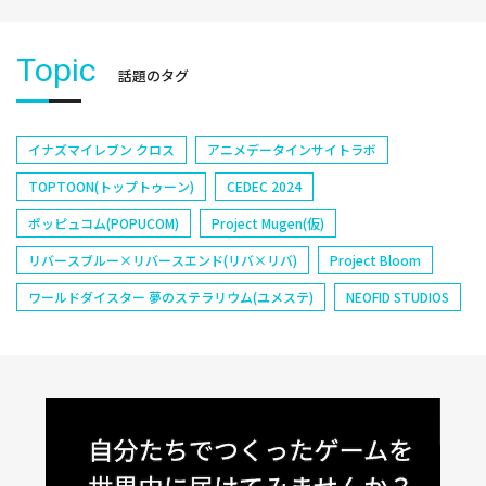
Topic
話題のタグ
イナズマイレブン クロス
アニメデータインサイトラボ
TOPTOON(トップトゥーン)
CEDEC 2024
ポッピュコム(POPUCOM)
Project Mugen(仮)
リバースブルー×リバースエンド(リバ×リバ)
Project Bloom
ワールドダイスター 夢のステラリウム(ユメステ)
NEOFID STUDIOS