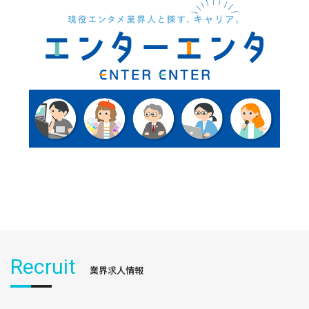
Recruit
業界求人情報