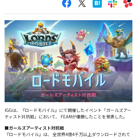
IGGは、『ロードモバイル』にて開催したイベント「ガールズアー
ティスト対抗戦」において、 FEAMが優勝したことを発表した。
■ガールズアーティスト対抗戦
『ロードモバイル』は、 全世界4億4千万以上ダウンロードされて