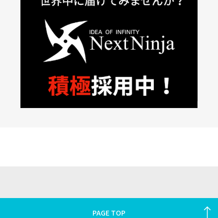
PAGE TOP