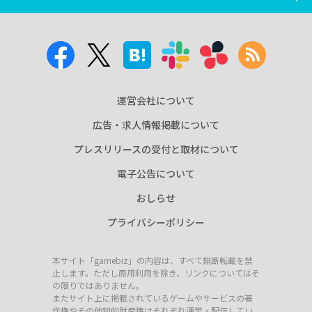
運営会社について
広告・求人情報掲載について
プレスリリースの受付と取材について
電子公告について
おしらせ
プライバシーポリシー
本サイト「gamebiz」の内容は、すべて無断転載を禁
止します。ただし商用利用を除き、リンクについてはそ
の限りではありません。
またサイト上に掲載されているゲームやサービスの著
作権やその他知的財産権はそれぞれ運営・配信してい