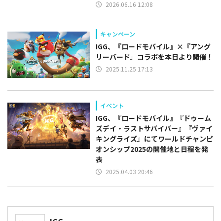
2026.06.16 12:08
キャンペーン
IGG、『ロードモバイル』×『アング
リーバード』コラボを本日より開催！
2025.11.25 17:13
イベント
IGG、『ロードモバイル』『ドゥーム
ズデイ・ラストサバイバー』『ヴァイ
キングライズ』にてワールドチャンピ
オンシップ2025の開催地と日程を発
表
2025.04.03 20:46