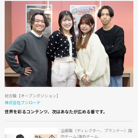
総合職【オープンポジション】
株式会社ブシロード
世界を彩るコンテンツ、次はあなたが広める番です。
企画職（ディレクター、プランナー）国
内チーム/海外チーム