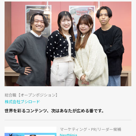
総合職【オープンポジション】
株式会社ブシロード
世界を彩るコンテンツ、次はあなたが広める番です。
マーケティング・PR/リーダー候補
NextNinja