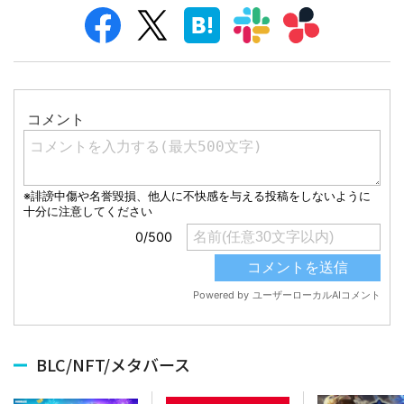
BLC/NFT/メタバース