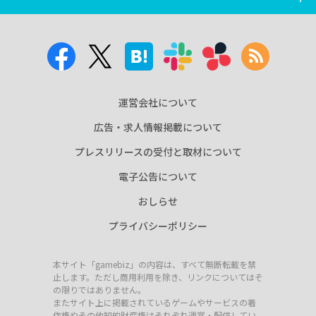
運営会社について
広告・求人情報掲載について
プレスリリースの受付と取材について
電子公告について
おしらせ
プライバシーポリシー
本サイト「gamebiz」の内容は、すべて無断転載を禁
止します。ただし商用利用を除き、リンクについてはそ
の限りではありません。
またサイト上に掲載されているゲームやサービスの著
作権やその他知的財産権はそれぞれ運営・配信してい