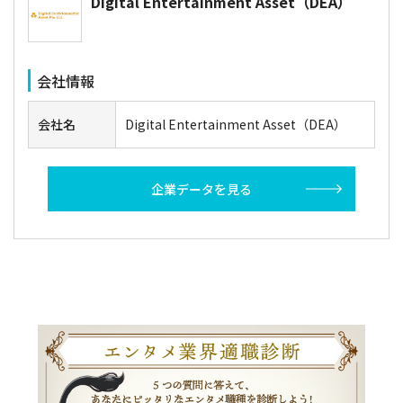
Digital Entertainment Asset（DEA）
会社情報
会社名
Digital Entertainment Asset（DEA）
企業データを見る