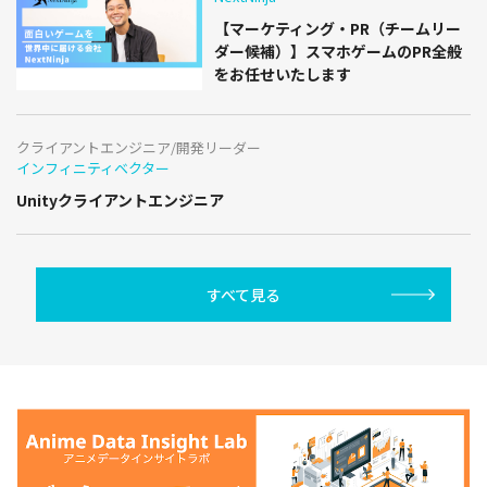
【マーケティング・PR（チームリー
ダー候補）】スマホゲームのPR全般
をお任せいたします
クライアントエンジニア/開発リーダー
インフィニティベクター
Unityクライアントエンジニア
すべて見る