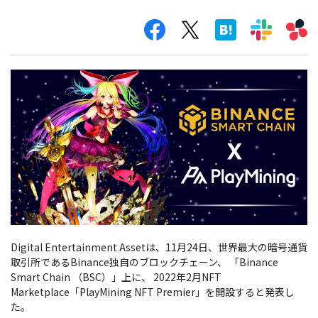
Digital Entertainment Assetは、11月24日、世界最大の暗号通貨
取引所であるBinance独自のブロックチェーン、 「Binance
Smart Chain （BSC）」上に、 2022年2月NFT
Marketplace「PlayMining NFT Premier」を開設すると発表し
た。