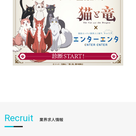
Recruit
業界求人情報