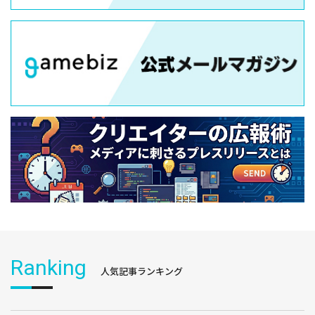
Ranking
人気記事ランキング