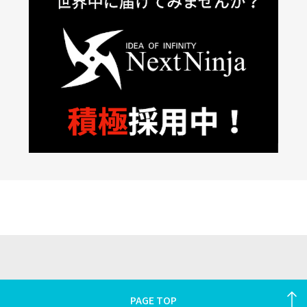
PAGE TOP