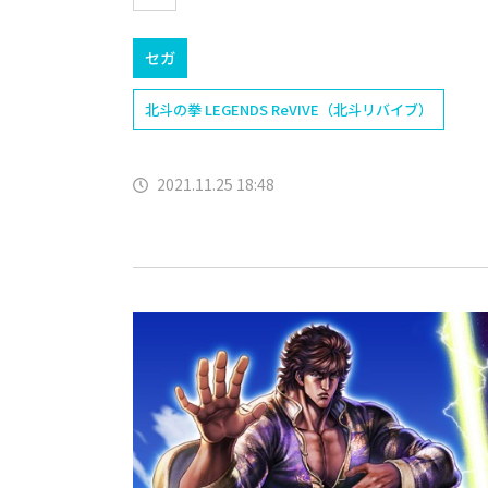
セガ
北斗の拳 LEGENDS ReVIVE（北斗リバイブ）
2021.11.25 18:48