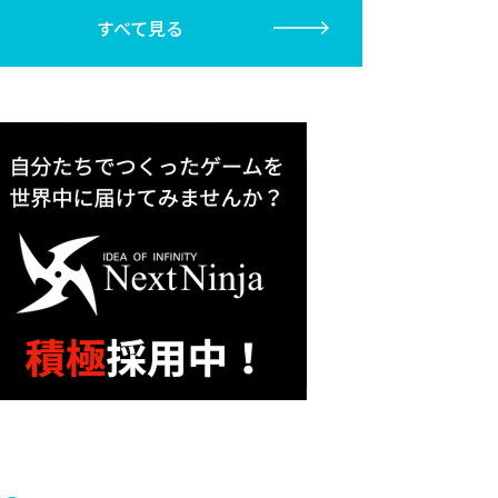
すべて見る