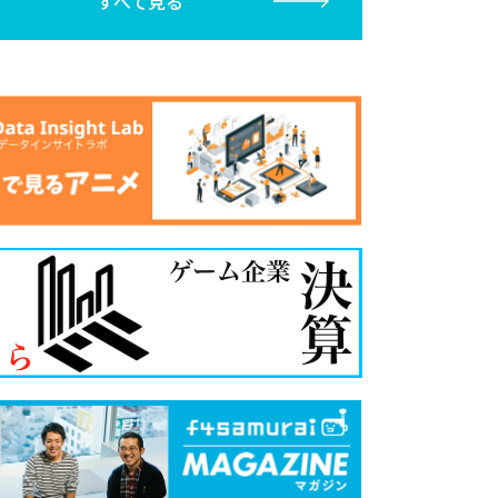
すべて見る