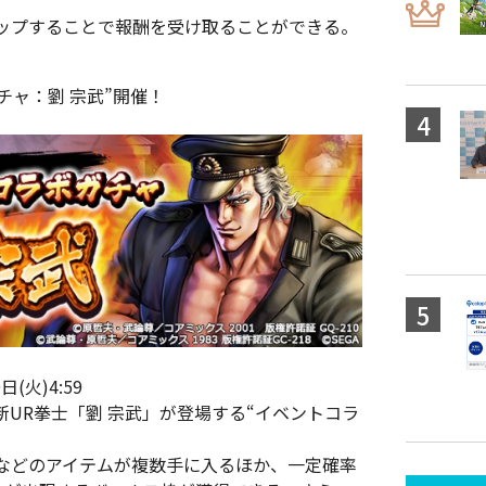
ップすることで報酬を受け取ることができる。
チャ：劉 宗武”開催！
(火)4:59
UR拳士「劉 宗武」が登場する“イベントコラ
などのアイテムが複数手に入るほか、一定確率