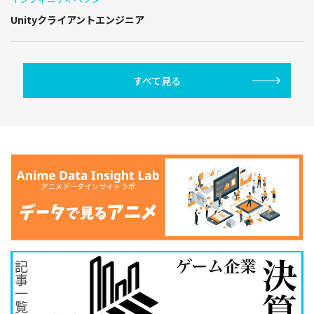
Unityクライアントエンジニア
すべて見る