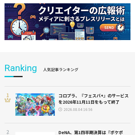
Ranking
人気記事ランキング
コロプラ、『フェスバ+』のサービス
を2026年11月11日をもって終了
2026.08.04 16:56
DeNA、第1四半期決算は『ポケポ