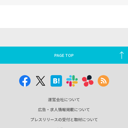
PAGE TOP
運営会社について
広告・求人情報掲載について
プレスリリースの受付と取材について