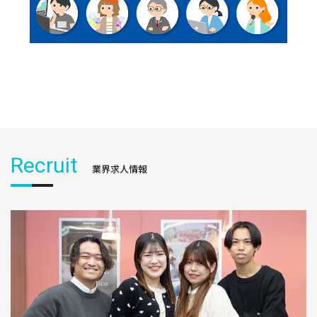
Recruit
業界求人情報