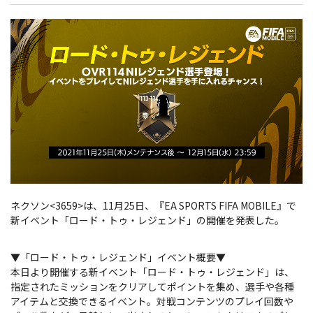
ネクソン<3659>は、11月25日、『EA SPORTS FIFA MOBILE』で
新イベント「ロード・トゥ・レジェンド」の開催を発表した。
▼「ロード・トゥ・レジェンド」イベント概要▼
本日より開催する新イベント「ロード・トゥ・レジェンド」は、
指定されたミッションをクリアしてポイントを集め、選手や各種
アイテムと交換できるイベント。対戦コンテンツのプレイ回数や