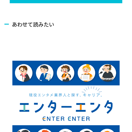
あわせて読みたい