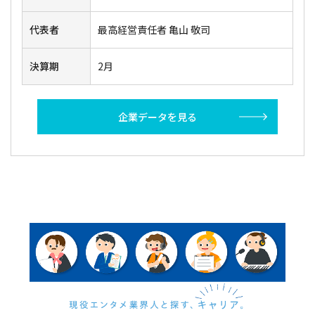
代表者
最高経営責任者 亀山 敬司
決算期
2月
企業データを見る