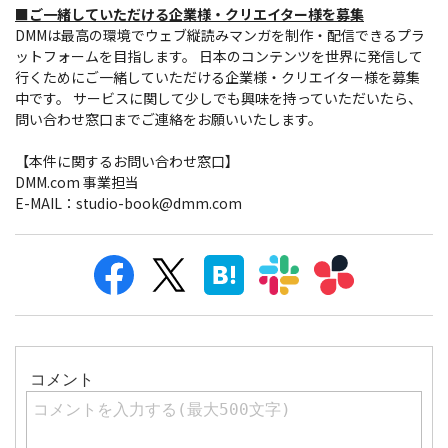
■ご一緒していただける企業様・クリエイター様を募集
DMMは最高の環境でウェブ縦読みマンガを制作・配信できるプラ
ットフォームを目指します。 日本のコンテンツを世界に発信して
行くためにご一緒していただける企業様・クリエイター様を募集
中です。 サービスに関して少しでも興味を持っていただいたら、
問い合わせ窓口までご連絡をお願いいたします。
【本件に関するお問い合わせ窓口】
DMM.com 事業担当
E-MAIL：studio-book@dmm.com