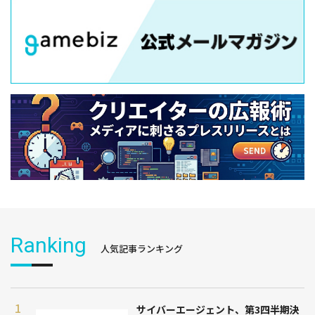
Ranking
人気記事ランキング
サイバーエージェント、第3四半期決