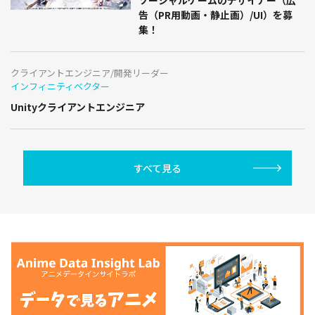
告（PR用動画・静止画）/UI）を募
集！
クライアントエンジニア/開発リーダー
インフィニティベクター
Unityクライアントエンジニア
すべて見る