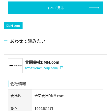
すべて見る
DMM.com
あわせて読みたい
合同会社DMM.com
https://dmm-corp.com/
会社情報
会社名
合同会社DMM.com
設立
1999年11月