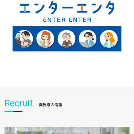
Recruit
業界求人情報