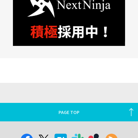
PAGE TOP