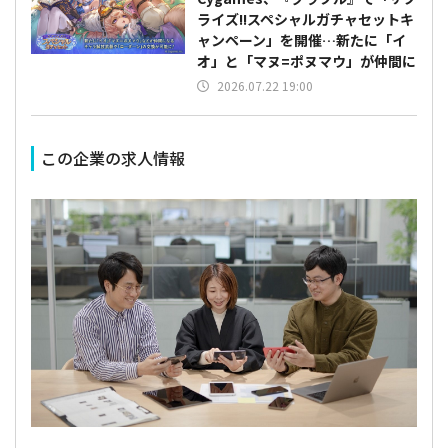
ライズ!!スペシャルガチャセットキ
ャンペーン」を開催…新たに「イ
オ」と「マヌ=ポヌマウ」が仲間に
2026.07.22 19:00
この企業の求人情報