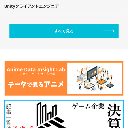
Unityクライアントエンジニア
すべて見る