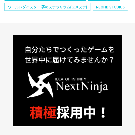
ワールドダイスター 夢のステラリウム(ユメステ)
NEOFID STUDIOS