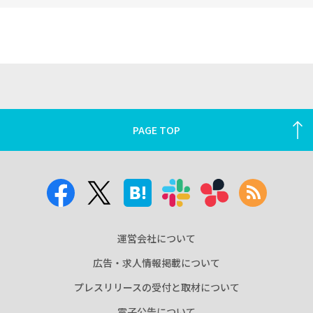
PAGE TOP
運営会社について
広告・求人情報掲載について
プレスリリースの受付と取材について
電子公告について