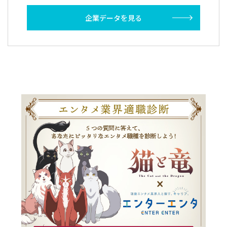
企業データを見る