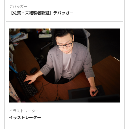
デバッガー
【佐賀・未経験者歓迎】デバッガー
イラストレーター
イラストレーター