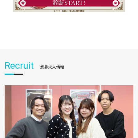
Recruit
業界求人情報