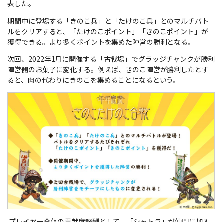
表した。
期間中に登場する「きのこ兵」と「たけのこ兵」とのマルチバト
ルをクリアすると、「たけのこポイント」「きのこポイント」が
獲得できる。より多くポイントを集めた陣営の勝利となる。
次回、2022年1月に開催する「古戦場」でグラッジチャンクが勝利
陣営側のお菓子に変化する。例えば、きのこ陣営が勝利したとす
ると、肉の代わりにきのこを集めることになるという。
プレイヤー全体の貢献度報酬として、「シャトラ」が仲間に加入