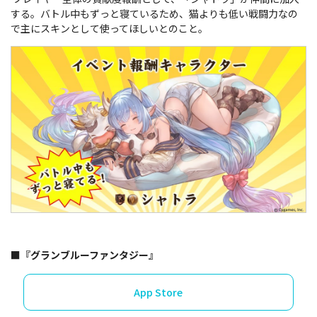
する。バトル中もずっと寝ているため、猫よりも低い戦闘力なの
で主にスキンとして使ってほしいとのこと。
■『グランブルーファンタジー』
App Store