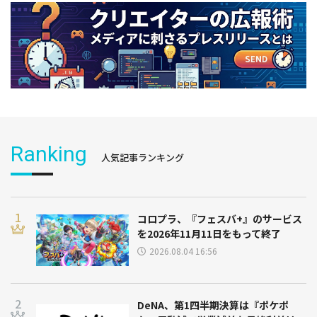
Ranking
人気記事ランキング
コロプラ、『フェスバ+』のサービス
を2026年11月11日をもって終了
2026.08.04 16:56
DeNA、第1四半期決算は『ポケポ