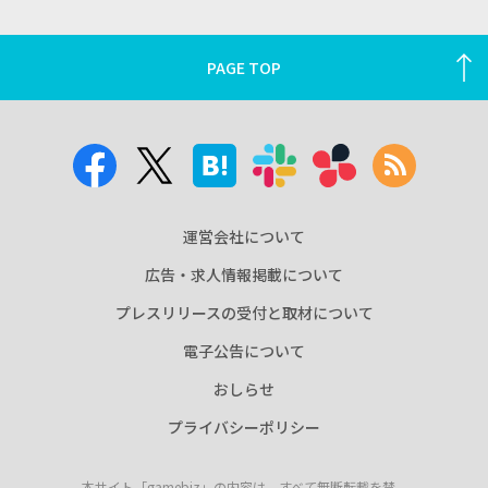
PAGE TOP
運営会社について
広告・求人情報掲載について
プレスリリースの受付と取材について
電子公告について
おしらせ
プライバシーポリシー
本サイト「gamebiz」の内容は、すべて無断転載を禁