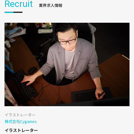
Recruit
業界求人情報
イラストレーター
株式会社Cygames
イラストレーター