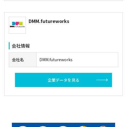
DMM.futureworks
会社情報
会社名
DMM.futureworks
企業データを見る