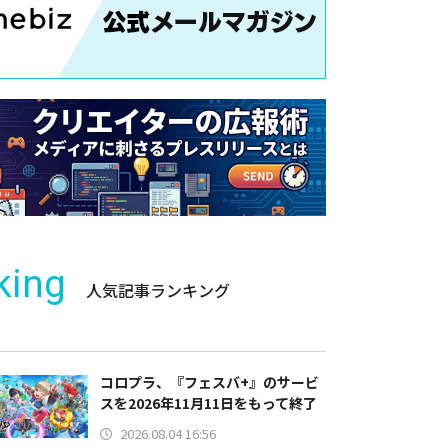
king
人気記事ランキング
コロプラ、『フェスバ+』のサービ
スを2026年11月11日をもって終了
2026.08.04 16:56