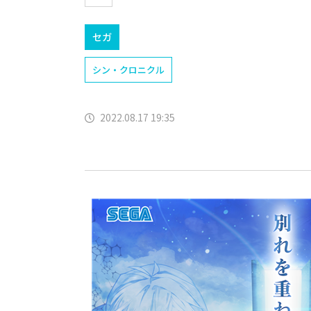
セガ
シン・クロニクル
2022.08.17 19:35