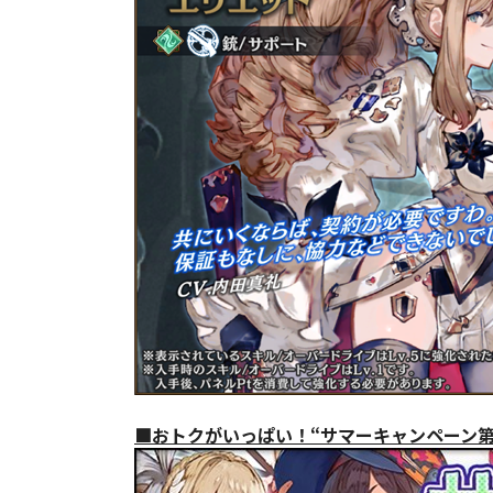
■おトクがいっぱい！“サマーキャンペーン第