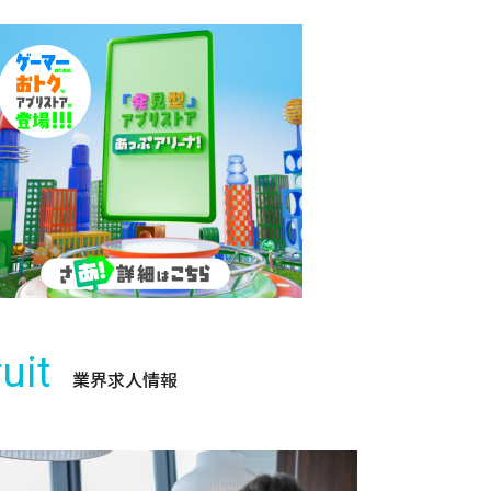
uit
業界求人情報