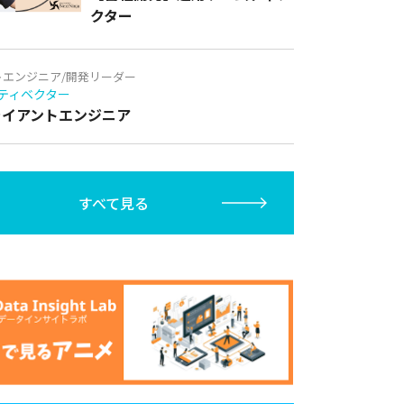
クター
トエンジニア/開発リーダー
ティベクター
クライアントエンジニア
すべて見る