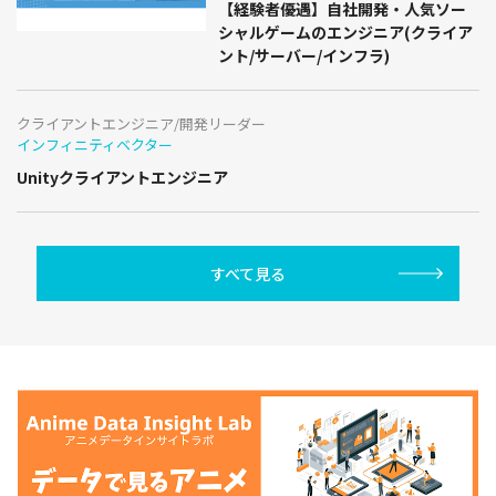
【経験者優遇】自社開発・人気ソー
シャルゲームのエンジニア(クライア
ント/サーバー/インフラ)
クライアントエンジニア/開発リーダー
インフィニティベクター
Unityクライアントエンジニア
すべて見る