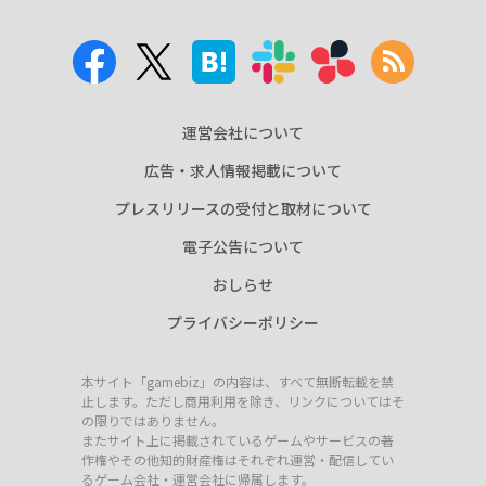
運営会社について
広告・求人情報掲載について
プレスリリースの受付と取材について
電子公告について
おしらせ
プライバシーポリシー
本サイト「gamebiz」の内容は、すべて無断転載を禁
止します。ただし商用利用を除き、リンクについてはそ
の限りではありません。
またサイト上に掲載されているゲームやサービスの著
作権やその他知的財産権はそれぞれ運営・配信してい
るゲーム会社・運営会社に帰属します。