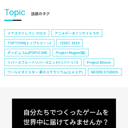
Topic
話題のタグ
イナズマイレブン クロス
アニメデータインサイトラボ
TOPTOON(トップトゥーン)
CEDEC 2024
ポッピュコム(POPUCOM)
Project Mugen(仮)
リバースブルー×リバースエンド(リバ×リバ)
Project Bloom
ワールドダイスター 夢のステラリウム(ユメステ)
NEOFID STUDIOS