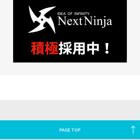
PAGE TOP