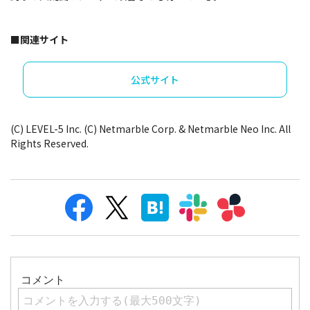
■関連サイト
公式サイト
(C) LEVEL-5 Inc. (C) Netmarble Corp. & Netmarble Neo Inc. All
Rights Reserved.