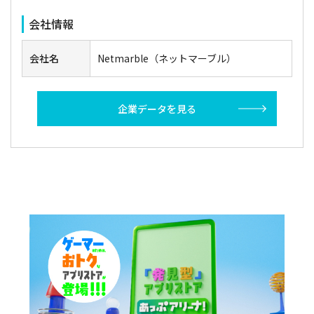
会社情報
会社名
​Netmarble（ネットマーブル）
企業データを見る