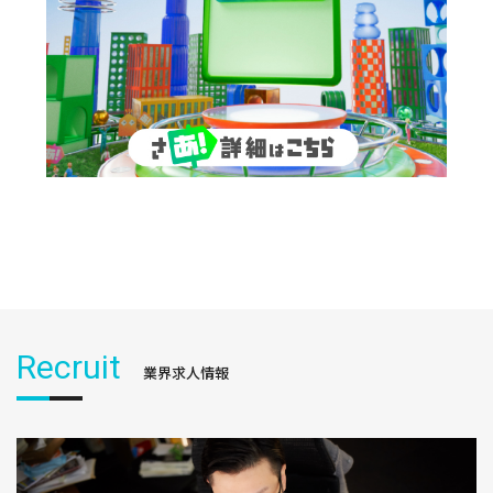
Recruit
業界求人情報