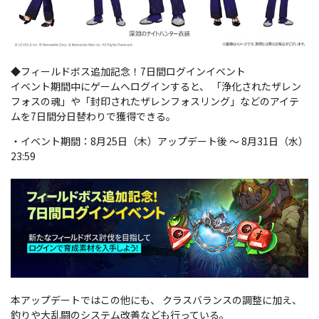
◆フィールドボス追加記念！7日間ログインイベント
イベント期間中にゲームへログインすると、 「浄化されたザレン
フォスの魂」や「封印されたザレンフォスリング」などのアイテ
ムを7日間分日替わりで獲得できる。
・イベント期間：8月25日（木）アップデート後 ～ 8月31日（水）
23:59
本アップデートではこの他にも、 クラスバランスの調整に加え、
釣りや大乱闘のシステム改善なども行っている。