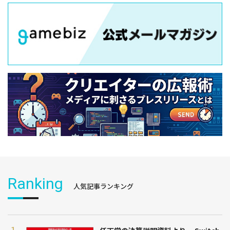
Ranking
人気記事ランキング