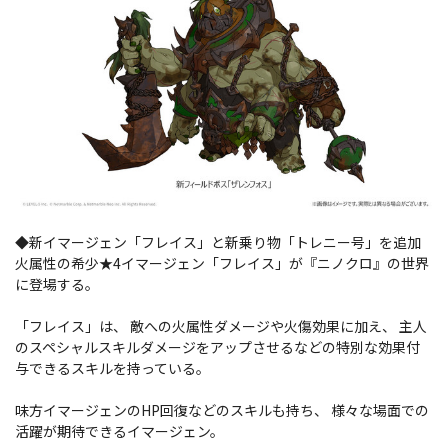
◆新イマージェン「フレイス」と新乗り物「トレニー号」を追加
火属性の希少★4イマージェン「フレイス」が『ニノクロ』の世界
に登場する。
「フレイス」は、 敵への火属性ダメージや火傷効果に加え、 主人
のスペシャルスキルダメージをアップさせるなどの特別な効果付
与できるスキルを持っている。
味方イマージェンのHP回復などのスキルも持ち、 様々な場面での
活躍が期待できるイマージェン。