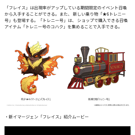
「フレイス」は出現率がアップしている期間限定のイベント召喚
から入手することができる。また、 新しい乗り物「★6トレニー
号」も登場する。「トレニー号」は、 ショップで購入できる召喚
アイテム「トレニー号のコハク」を集めることで入手できる。
・新イマージェン「フレイス」紹介ムービー