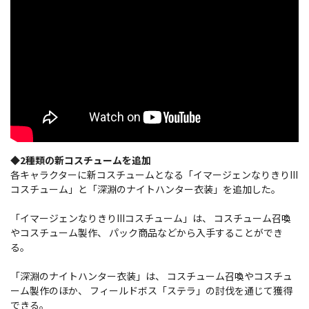
◆2種類の新コスチュームを追加
各キャラクターに新コスチュームとなる「イマージェンなりきりIII
コスチューム」と「深淵のナイトハンター衣装」を追加した。
「イマージェンなりきりIIIコスチューム」は、 コスチューム召喚
やコスチューム製作、 パック商品などから入手することができ
る。
「深淵のナイトハンター衣装」は、 コスチューム召喚やコスチュ
ーム製作のほか、 フィールドボス「ステラ」の討伐を通じて獲得
できる。