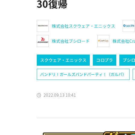
30復帰
株式会社スクウェア・エニックス
株式会社ブシロード
株式会社Craf
スクウェア・エニックス
コロプラ
ブシ
バンドリ！ガールズバンドパーティ！（ガルパ）
2022.09.13 10:41