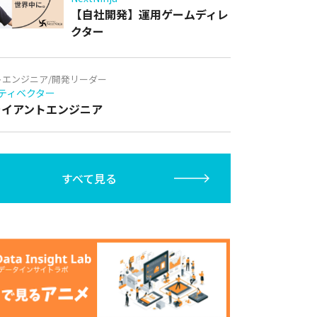
【自社開発】運用ゲームディレ
クター
トエンジニア/開発リーダー
ティベクター
クライアントエンジニア
すべて見る