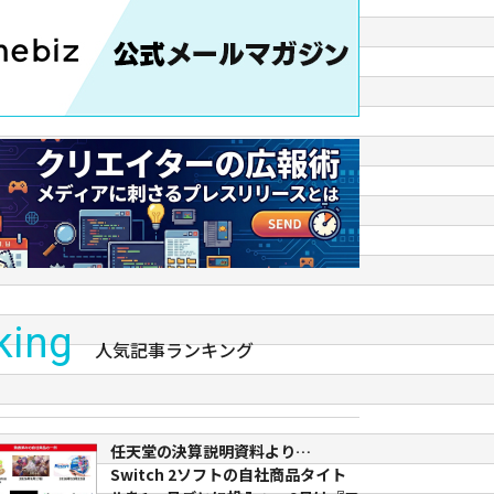
king
人気記事ランキング
任天堂の決算説明資料より…
Switch 2ソフトの自社商品タイト