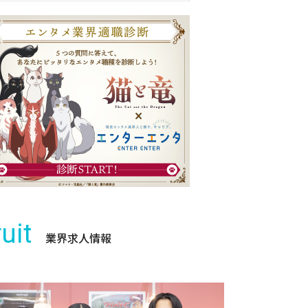
uit
業界求人情報