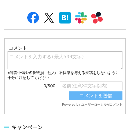
キャンペーン