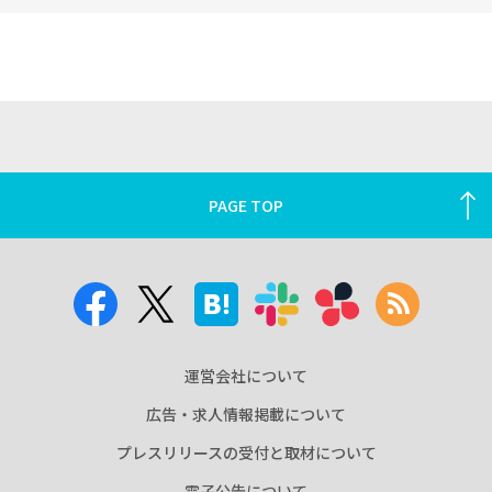
PAGE TOP
運営会社について
広告・求人情報掲載について
プレスリリースの受付と取材について
電子公告について