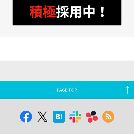
PAGE TOP