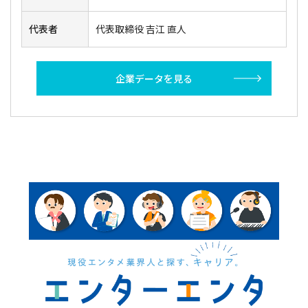
代表者
代表取締役 吉江 直人
企業データを見る