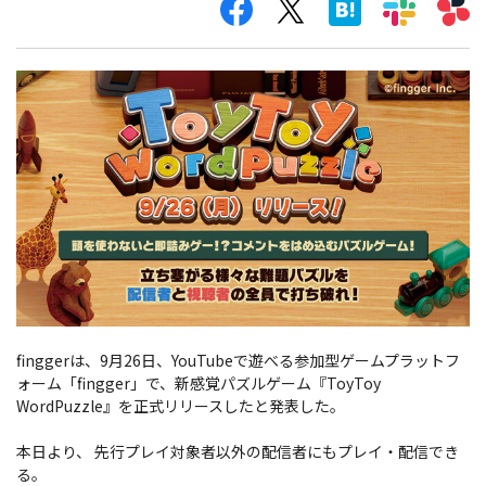
finggerは、9月26日、YouTubeで遊べる参加型ゲームプラットフ
ォーム「fingger」で、新感覚パズルゲーム『ToyToy
WordPuzzle』を正式リリースしたと発表した。
本日より、 先行プレイ対象者以外の配信者にもプレイ・配信でき
る。