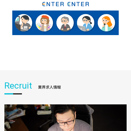
Recruit
業界求人情報