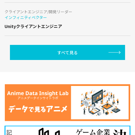
クライアントエンジニア/開発リーダー
インフィニティベクター
Unityクライアントエンジニア
すべて見る