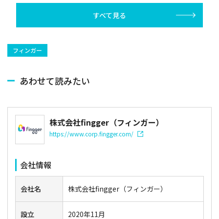
～』をリリース
すべて見る
フィンガー
あわせて読みたい
株式会社fingger（フィンガー）
https://www.corp.fingger.com/
会社情報
会社名
株式会社fingger（フィンガー）
設立
2020年11月