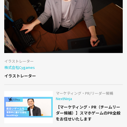
イラストレーター
株式会社Cygames
イラストレーター
マーケティング・PR/リーダー候補
NextNinja
【マーケティング・PR（チームリー
ダー候補）】スマホゲームのPR全般
をお任せいたします