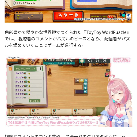
色彩豊かで穏やかな世界観でつくられた『ToyToy WordPuzzle』
では、 視聴者のコメントがパズルのピースとなり、 配信者がパズ
ルを埋めていくことでゲームが進行する。
視聴者コメントのコンボ数や、 ステージのクリアタイムによっ