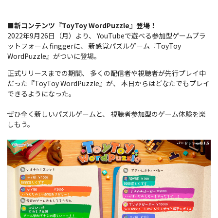
■新コンテンツ『ToyToy WordPuzzle』登場！
2022年9月26日（月）より、 YouTubeで遊べる参加型ゲームプラ
ットフォーム finggerに、 新感覚パズルゲーム『ToyToy
WordPuzzle』がついに登場。
正式リリースまでの期間、 多くの配信者や視聴者が先行プレイ中
だった『ToyToy WordPuzzle』が、 本日からはどなたでもプレイ
できるようになった。
ぜひ全く新しいパズルゲームと、 視聴者参加型のゲーム体験を楽
しもう。