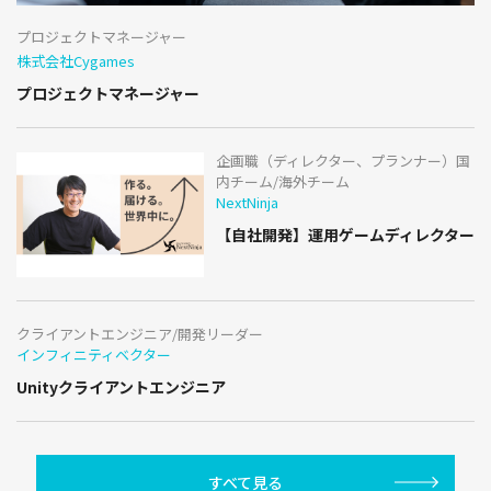
プロジェクトマネージャー
株式会社Cygames
プロジェクトマネージャー
企画職（ディレクター、プランナー）国
内チーム/海外チーム
NextNinja
【自社開発】運用ゲームディレクター
クライアントエンジニア/開発リーダー
インフィニティベクター
Unityクライアントエンジニア
すべて見る