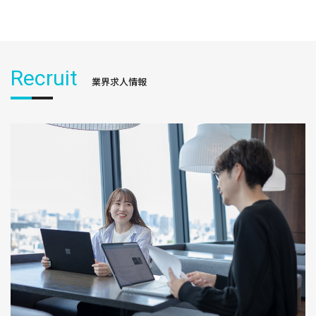
Recruit
業界求人情報