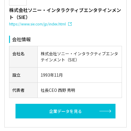
株式会社ソニー・インタラクティブエンタテインメン
ト（SIE）
https://www.sie.com/jp/index.html
会社情報
会社名
株式会社ソニー・インタラクティブエンタ
テインメント（SIE）
設立
1993年11月
代表者
社長CEO 西野 秀明
企業データを見る