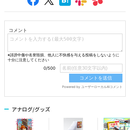
アナログ/グッズ