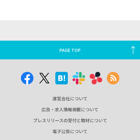
PAGE TOP
運営会社について
広告・求人情報掲載について
プレスリリースの受付と取材について
電子公告について