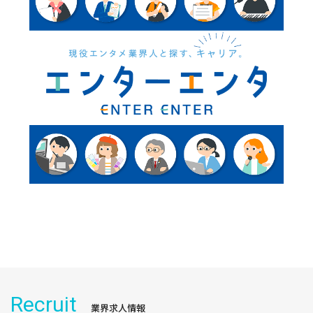
Recruit
業界求人情報