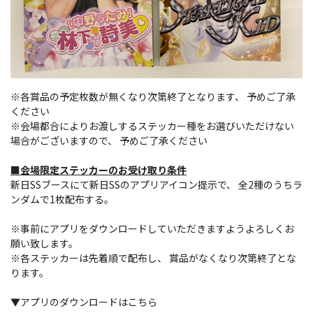
※各賞品の予定枚数が無くなり次第終了となります、 予めご了承
ください
※会場都合によりお渡しするステッカー種をお選びいただけない
場合がございますので、 予めご了承ください
■会場限定ステッカーのお受け取り条件
新日SSブースにて新日SSのアプリアイコン提示で、 全2種のうちラ
ンダムで1枚配布する。
※事前にアプリをダウンロードしていただきますようよろしくお
願い致します。
※各ステッカーは先着順で配布し、 賞品がなくなり次第終了とな
ります。
▼アプリのダウンロードはこちら