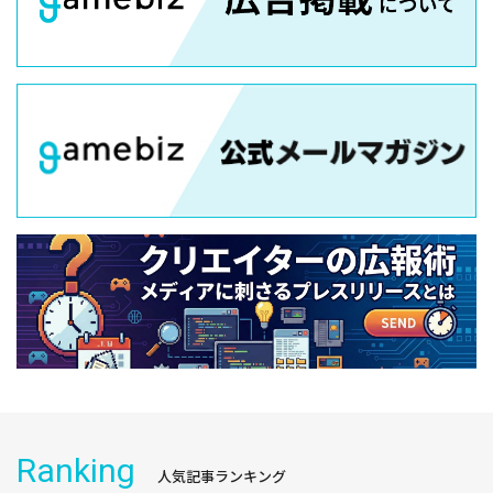
Ranking
人気記事ランキング