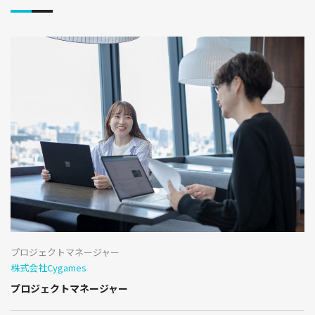
プロジェクトマネージャー
株式会社Cygames
プロジェクトマネージャー