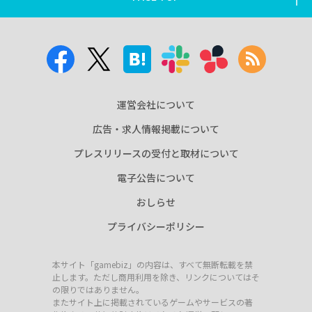
運営会社について
広告・求人情報掲載について
プレスリリースの受付と取材について
電子公告について
おしらせ
プライバシーポリシー
本サイト「gamebiz」の内容は、すべて無断転載を禁
止します。ただし商用利用を除き、リンクについてはそ
の限りではありません。
またサイト上に掲載されているゲームやサービスの著