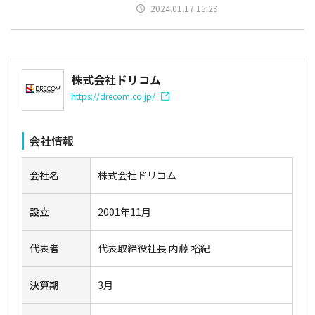
2024.01.17 15:29
株式会社ドリコム
https://drecom.co.jp/
会社情報
会社名
株式会社ドリコム
設立
2001年11月
代表者
代表取締役社長 内藤 裕紀
決算期
3月