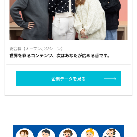
総合職【オープンポジション】
世界を彩るコンテンツ、次はあなたが広める番です。
企業データを見る