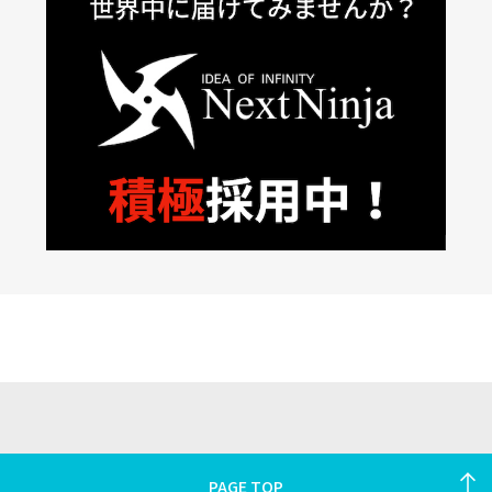
PAGE TOP