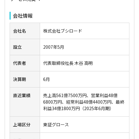
会社情報
会社名
株式会社ブシロード
設立
2007年5月
代表者
代表取締役社長 木谷 高明
決算期
6月
直近業績
売上高561億7500万円、営業利益48億
6800万円、経常利益48億4400万円、最終
利益34億1800万円（2025年6月期）
上場区分
東証グロース