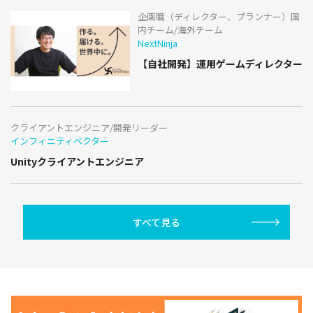
企画職（ディレクター、プランナー）国
内チーム/海外チーム
NextNinja
【自社開発】運用ゲームディレクター
クライアントエンジニア/開発リーダー
インフィニティベクター
Unityクライアントエンジニア
すべて見る